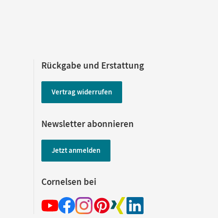
Rückgabe und Erstattung
Vertrag widerrufen
Newsletter abonnieren
Jetzt anmelden
Cornelsen bei