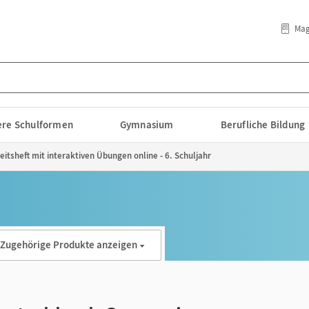
Mag
lere Schulformen
Gymnasium
Berufliche Bildung
tsheft mit interaktiven Übungen online - 6. Schuljahr
Zugehörige Produkte anzeigen