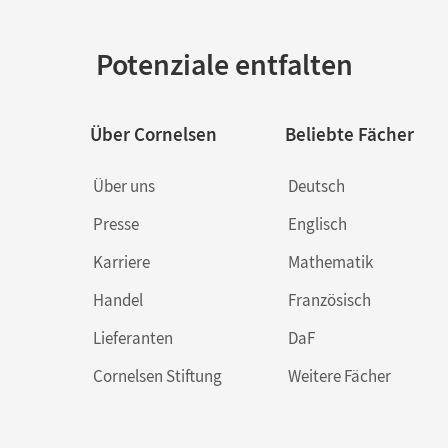
Potenziale entfalten
Über Cornelsen
Beliebte Fächer
Über uns
Deutsch
Presse
Englisch
Karriere
Mathematik
Handel
Französisch
Lieferanten
DaF
Cornelsen Stiftung
Weitere Fächer