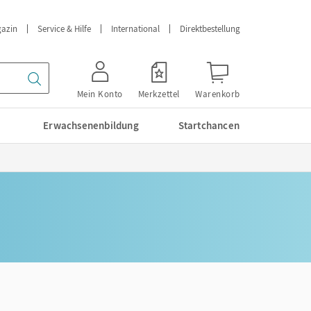
azin
Service & Hilfe
International
Direktbestellung
Mein Konto
Merkzettel
Warenkorb
Erwachsenenbildung
Startchancen