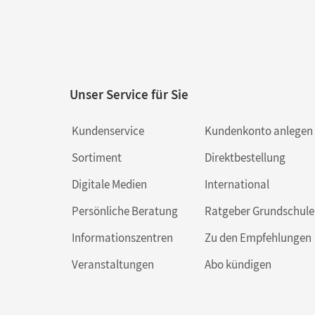
Unser Service für Sie
Kundenservice
Kundenkonto anlegen
Sortiment
Direktbestellung
Digitale Medien
International
Persönliche Beratung
Ratgeber Grundschule
Informationszentren
Zu den Empfehlungen
Veranstaltungen
Abo kündigen