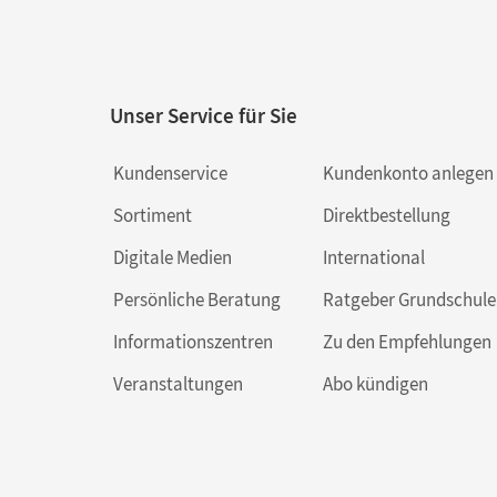
Unser Service für Sie
Kundenservice
Kundenkonto anlegen
Sortiment
Direktbestellung
Digitale Medien
International
Persönliche Beratung
Ratgeber Grundschule
Informationszentren
Zu den Empfehlungen
Veranstaltungen
Abo kündigen