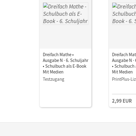
Dreifach Mathe •
Dreifach Mat
Ausgabe N · 6. Schuljahr
Ausgabe N · 
• Schulbuch als E-Book
• Schulbuch 
Mit Medien
Mit Medien
Testzugang
PrintPlus-Li
2,99 EUR