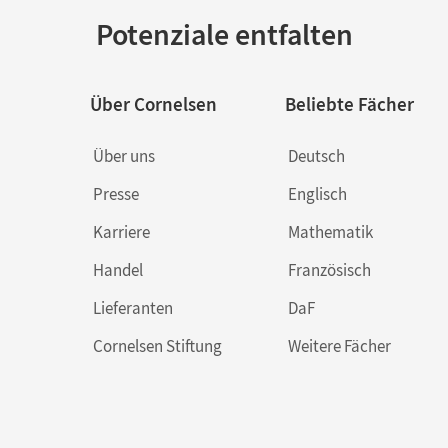
Potenziale entfalten
Über Cornelsen
Beliebte Fächer
Über uns
Deutsch
Presse
Englisch
Karriere
Mathematik
Handel
Französisch
Lieferanten
DaF
Cornelsen Stiftung
Weitere Fächer