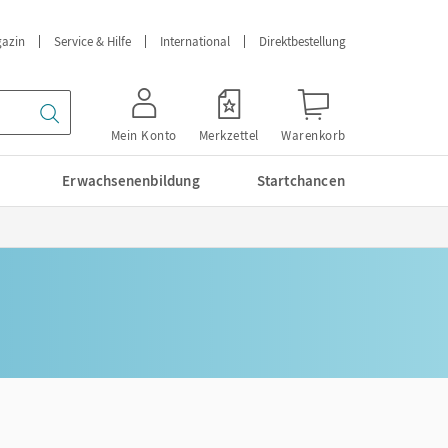
azin
Service & Hilfe
International
Direktbestellung
Mein Konto
Merkzettel
Warenkorb
Erwachsenenbildung
Startchancen