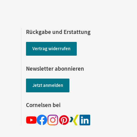
Rückgabe und Erstattung
Vertrag widerrufen
Newsletter abonnieren
Jetzt anmelden
Cornelsen bei