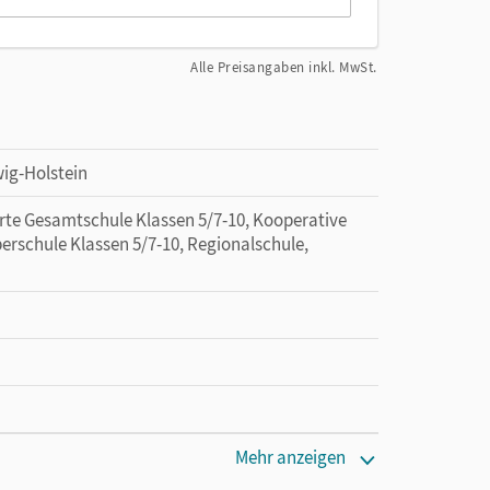
Alle Preisangaben inkl. MwSt.
ig-Holstein
erte Gesamtschule Klassen 5/7-10, Kooperative
erschule Klassen 5/7-10, Regionalschule,
cm
Mehr anzeigen