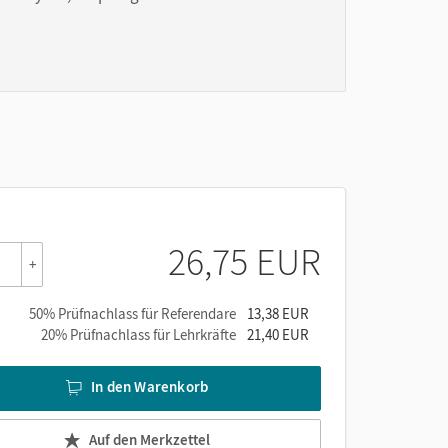
26,75 EUR
+
50% Prüfnachlass für Referendare
13,38 EUR
20% Prüfnachlass für Lehrkräfte
21,40 EUR
In den Warenkorb
Auf den Merkzettel