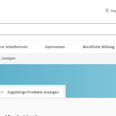
Mag
lere Schulformen
Gymnasium
Berufliche Bildung
. Schuljahr
Zugehörige Produkte anzeigen