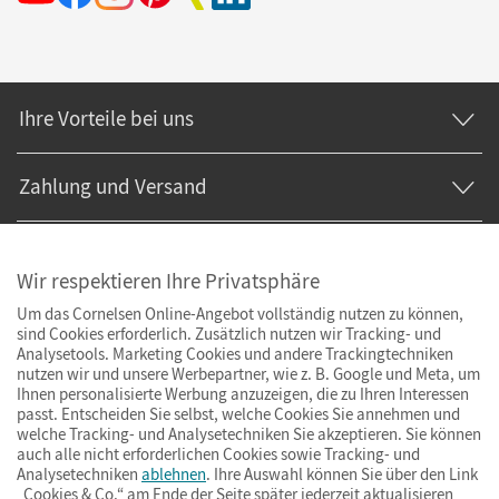
Ihre Vorteile bei uns
Zahlung und Versand
Wir respektieren Ihre Privatsphäre
Um das Cornelsen Online-Angebot vollständig nutzen zu können,
sind Cookies erforderlich. Zusätzlich nutzen wir Tracking- und
Analysetools. Marketing Cookies und andere Trackingtechniken
nutzen wir und unsere Werbepartner, wie z. B. Google und Meta, um
Ihnen personalisierte Werbung anzuzeigen, die zu Ihren Interessen
passt. Entscheiden Sie selbst, welche Cookies Sie annehmen und
welche Tracking- und Analysetechniken Sie akzeptieren. Sie können
auch alle nicht erforderlichen Cookies sowie Tracking- und
Analysetechniken
ablehnen
. Ihre Auswahl können Sie über den Link
„Cookies & Co.“ am Ende der Seite später jederzeit aktualisieren