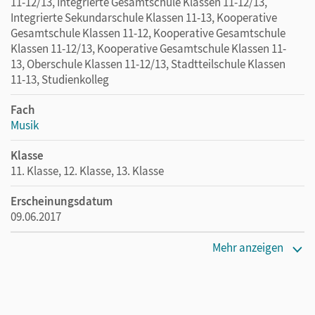
11-12/13, Integrierte Gesamtschule Klassen 11-12/13,
Integrierte Sekundarschule Klassen 11-13, Kooperative
Gesamtschule Klassen 11-12, Kooperative Gesamtschule
Klassen 11-12/13, Kooperative Gesamtschule Klassen 11-
13, Oberschule Klassen 11-12/13, Stadtteilschule Klassen
11-13, Studienkolleg
Fach
Musik
Klasse
11. Klasse, 12. Klasse, 13. Klasse
Erscheinungsdatum
09.06.2017
Maße
Mehr anzeigen
Länge: 30,1 cm, Breite: 21,4 cm, Höhe: 0,6 cm
Verlag
Cornelsen Verlag