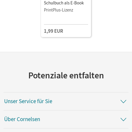
Schulbuch als E-Book
PrintPlus-Lizenz
1,99 EUR
Potenziale entfalten
Unser Service für Sie
Über Cornelsen