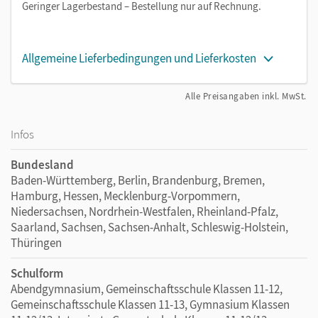
Geringer Lagerbestand – Bestellung nur auf Rechnung.
Allgemeine Lieferbedingungen und Lieferkosten
Alle Preisangaben inkl. MwSt.
Infos
Bundesland
Baden-Württemberg, Berlin, Brandenburg, Bremen,
Hamburg, Hessen, Mecklenburg-Vorpommern,
Niedersachsen, Nordrhein-Westfalen, Rheinland-Pfalz,
Saarland, Sachsen, Sachsen-Anhalt, Schleswig-Holstein,
Thüringen
Schulform
Abendgymnasium, Gemeinschaftsschule Klassen 11-12,
Gemeinschaftsschule Klassen 11-13, Gymnasium Klassen