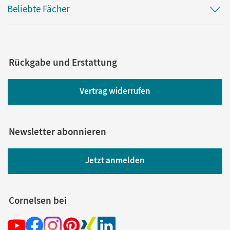
Beliebte Fächer
Rückgabe und Erstattung
Vertrag widerrufen
Newsletter abonnieren
Jetzt anmelden
Cornelsen bei