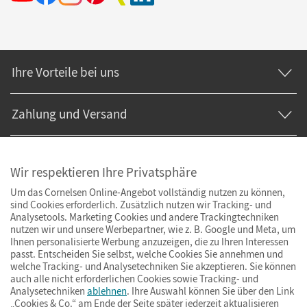
Ihre Vorteile bei uns
Zahlung und Versand
Wir respektieren Ihre Privatsphäre
Um das Cornelsen Online-Angebot vollständig nutzen zu können,
sind Cookies erforderlich. Zusätzlich nutzen wir Tracking- und
Analysetools. Marketing Cookies und andere Trackingtechniken
nutzen wir und unsere Werbepartner, wie z. B. Google und Meta, um
Ihnen personalisierte Werbung anzuzeigen, die zu Ihren Interessen
passt. Entscheiden Sie selbst, welche Cookies Sie annehmen und
welche Tracking- und Analysetechniken Sie akzeptieren. Sie können
auch alle nicht erforderlichen Cookies sowie Tracking- und
Analysetechniken
ablehnen
. Ihre Auswahl können Sie über den Link
„Cookies & Co.“ am Ende der Seite später jederzeit aktualisieren