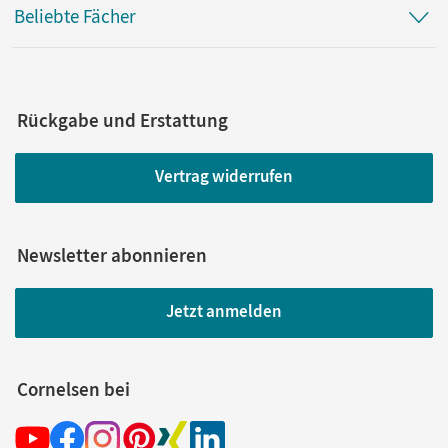
Beliebte Fächer
Rückgabe und Erstattung
Vertrag widerrufen
Newsletter abonnieren
Jetzt anmelden
Cornelsen bei