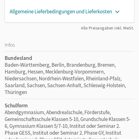
Allgemeine Lieferbedingungen und Lieferkosten
Alle Preisangaben inkl. MwSt.
Infos
Bundesland
Baden-Württemberg, Berlin, Brandenburg, Bremen,
Hamburg, Hessen, Mecklenburg-Vorpommern,
Niedersachsen, Nordrhein-Westfalen, Rheinland-Pfalz,
Saarland, Sachsen, Sachsen-Anhalt, Schleswig-Holstein,
Thüringen
Schulform
Abendgymnasium, Abendrealschule, Förderstufe,
Gemeinschaftsschule Klassen 5-10, Grundschule Klassen 5-
6, Gymnasium Klassen 5/7-10, Institut oder Seminar 2.
Phase GESS, Institut oder Seminar 2. Phase GY, Institut