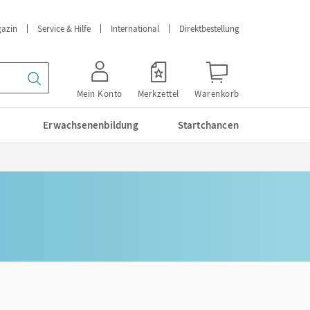
azin
Service & Hilfe
International
Direktbestellung
Mein Konto
Merkzettel
Warenkorb
Erwachsenenbildung
Startchancen