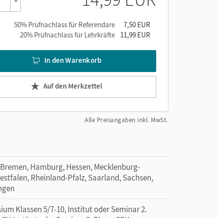
+
50% Prüfnachlass für Referendare
7,50 EUR
20% Prüfnachlass für Lehrkräfte
11,99 EUR
In den Warenkorb
Auf den Merkzettel
Alle Preisangaben inkl. MwSt.
 Bremen, Hamburg, Hessen, Mecklenburg-
tfalen, Rheinland-Pfalz, Saarland, Sachsen,
ingen
um Klassen 5/7-10, Institut oder Seminar 2.