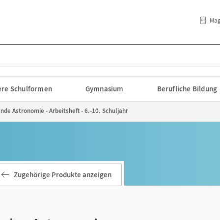
Mag
lere Schulformen
Gymnasium
Berufliche Bildung
de Astronomie - Arbeitsheft - 6.-10. Schuljahr
Zugehörige Produkte anzeigen