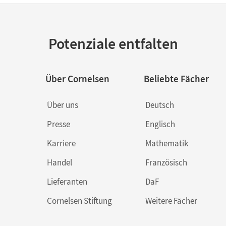
Potenziale entfalten
Über Cornelsen
Beliebte Fächer
Über uns
Deutsch
Presse
Englisch
Karriere
Mathematik
Handel
Französisch
Lieferanten
DaF
Cornelsen Stiftung
Weitere Fächer