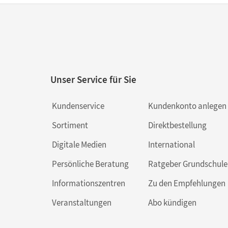
Unser Service für Sie
Kundenservice
Kundenkonto anlegen
Sortiment
Direktbestellung
Digitale Medien
International
Persönliche Beratung
Ratgeber Grundschule
Informationszentren
Zu den Empfehlungen
Veranstaltungen
Abo kündigen