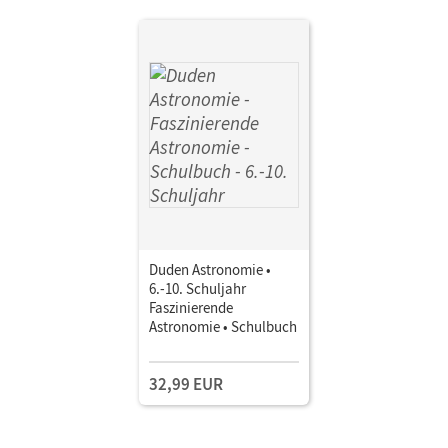
Duden Astronomie •
6.-10. Schuljahr
Faszinierende
Astronomie • Schulbuch
32,99 EUR