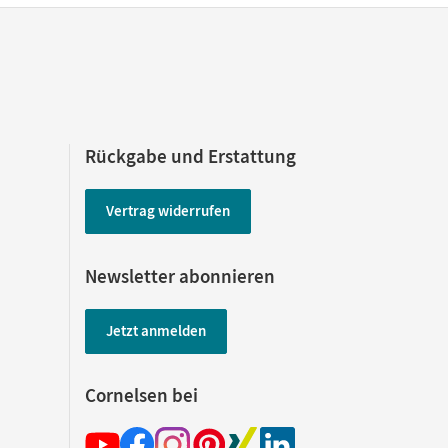
Rückgabe und Erstattung
Vertrag widerrufen
Newsletter abonnieren
Jetzt anmelden
Cornelsen bei