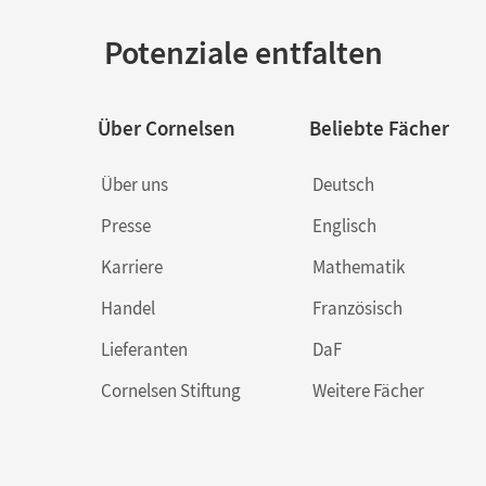
Potenziale entfalten
Über Cornelsen
Beliebte Fächer
Über uns
Deutsch
Presse
Englisch
Karriere
Mathematik
Handel
Französisch
Lieferanten
DaF
Cornelsen Stiftung
Weitere Fächer