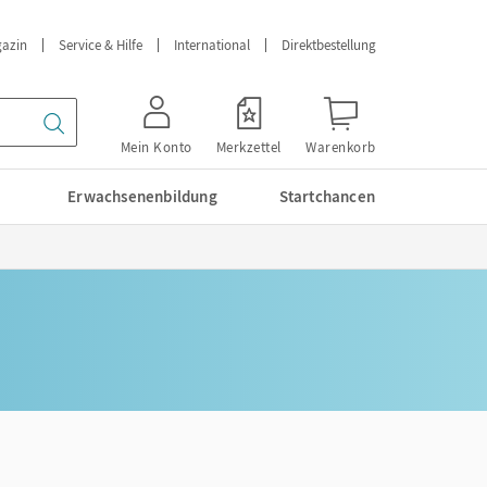
azin
Service & Hilfe
International
Direktbestellung
Mein Konto
Merkzettel
Warenkorb
Erwachsenenbildung
Startchancen