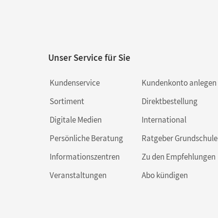
Unser Service für Sie
Kundenservice
Kundenkonto anlegen
Sortiment
Direktbestellung
Digitale Medien
International
Persönliche Beratung
Ratgeber Grundschule
Informationszentren
Zu den Empfehlungen
Veranstaltungen
Abo kündigen