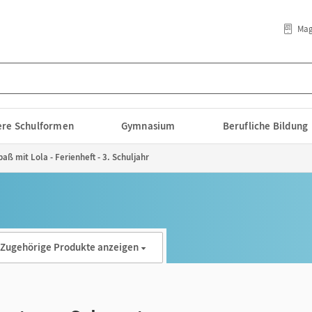
Mag
lere Schulformen
Gymnasium
Berufliche Bildung
aß mit Lola - Ferienheft - 3. Schuljahr
Zugehörige Produkte anzeigen