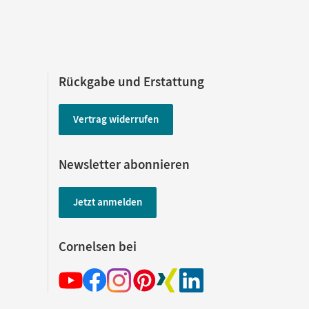
Rückgabe und Erstattung
Vertrag widerrufen
Newsletter abonnieren
Jetzt anmelden
Cornelsen bei