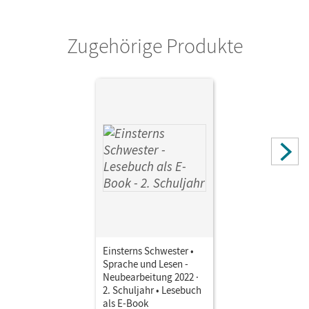
Zugehörige Produkte
Einsterns Schwester •
Sprache und Lesen -
Neubearbeitung 2022 ·
2. Schuljahr • Lesebuch
als E-Book