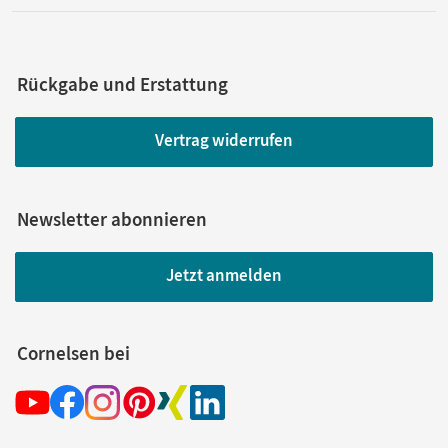
Rückgabe und Erstattung
Vertrag widerrufen
Newsletter abonnieren
Jetzt anmelden
Cornelsen bei