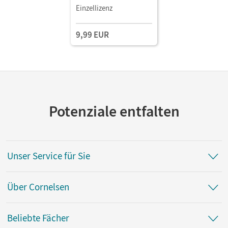
Einzellizenz
9,99 EUR
Potenziale entfalten
Unser Service für Sie
Über Cornelsen
Beliebte Fächer