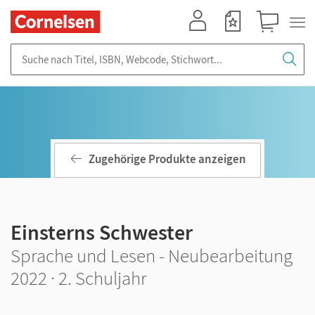
Mein Konto
Merkzettel
Warenkorb
Suche nach Titel, ISBN, Webcode, Stichwort...
Zugehörige Produkte anzeigen
Einsterns Schwester
Sprache und Lesen - Neubearbeitung
2022 · 2. Schuljahr