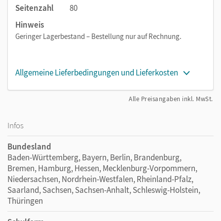
Seitenzahl
80
Hinweis
Geringer Lagerbestand – Bestellung nur auf Rechnung.
Allgemeine Lieferbedingungen und Lieferkosten
Alle Preisangaben inkl. MwSt.
Infos
Bundesland
Baden-Württemberg, Bayern, Berlin, Brandenburg,
Bremen, Hamburg, Hessen, Mecklenburg-Vorpommern,
Niedersachsen, Nordrhein-Westfalen, Rheinland-Pfalz,
Saarland, Sachsen, Sachsen-Anhalt, Schleswig-Holstein,
Thüringen