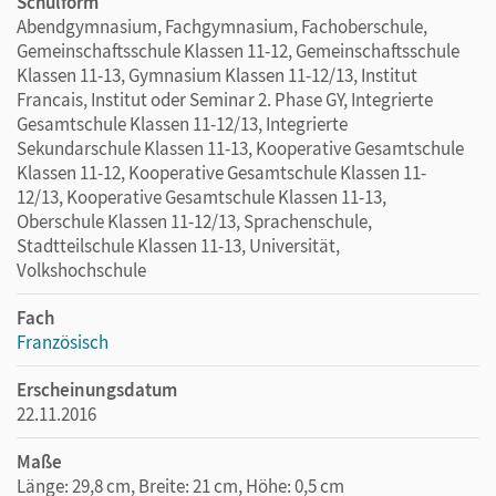
Schulform
Abendgymnasium, Fachgymnasium, Fachoberschule,
Gemeinschaftsschule Klassen 11-12, Gemeinschaftsschule
Klassen 11-13, Gymnasium Klassen 11-12/13, Institut
Francais, Institut oder Seminar 2. Phase GY, Integrierte
Gesamtschule Klassen 11-12/13, Integrierte
Sekundarschule Klassen 11-13, Kooperative Gesamtschule
Klassen 11-12, Kooperative Gesamtschule Klassen 11-
12/13, Kooperative Gesamtschule Klassen 11-13,
Oberschule Klassen 11-12/13, Sprachenschule,
Stadtteilschule Klassen 11-13, Universität,
Volkshochschule
Fach
Französisch
Erscheinungsdatum
22.11.2016
Maße
Länge: 29,8 cm, Breite: 21 cm, Höhe: 0,5 cm