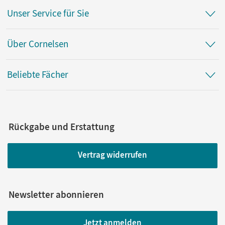
Unser Service für Sie
Über Cornelsen
Beliebte Fächer
Rückgabe und Erstattung
Vertrag widerrufen
Newsletter abonnieren
Jetzt anmelden