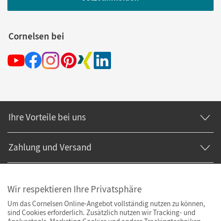
Cornelsen bei
Ihre Vorteile bei uns
Zahlung und Versand
Wir respektieren Ihre Privatsphäre
Um das Cornelsen Online-Angebot vollständig nutzen zu können,
sind Cookies erforderlich. Zusätzlich nutzen wir Tracking- und