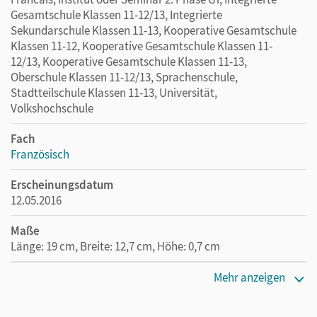
Gesamtschule Klassen 11-12/13, Integrierte
Sekundarschule Klassen 11-13, Kooperative Gesamtschule
Klassen 11-12, Kooperative Gesamtschule Klassen 11-
12/13, Kooperative Gesamtschule Klassen 11-13,
Oberschule Klassen 11-12/13, Sprachenschule,
Stadtteilschule Klassen 11-13, Universität,
Volkshochschule
Fach
Französisch
Erscheinungsdatum
12.05.2016
Maße
Länge: 19 cm, Breite: 12,7 cm, Höhe: 0,7 cm
Verlag
Mehr anzeigen
Cornelsen Verlag