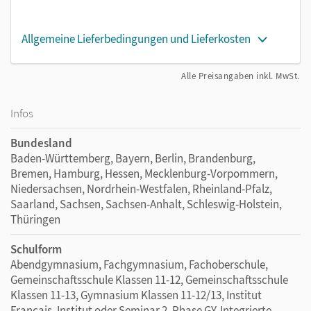
Allgemeine Lieferbedingungen und Lieferkosten
Alle Preisangaben inkl. MwSt.
Infos
Bundesland
Baden-Württemberg, Bayern, Berlin, Brandenburg,
Bremen, Hamburg, Hessen, Mecklenburg-Vorpommern,
Niedersachsen, Nordrhein-Westfalen, Rheinland-Pfalz,
Saarland, Sachsen, Sachsen-Anhalt, Schleswig-Holstein,
Thüringen
Schulform
Abendgymnasium, Fachgymnasium, Fachoberschule,
Gemeinschaftsschule Klassen 11-12, Gemeinschaftsschule
Klassen 11-13, Gymnasium Klassen 11-12/13, Institut
Francais, Institut oder Seminar 2. Phase GY, Integrierte