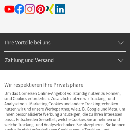
Ihre Vorteile bei uns
Zahlung und Versand
Wir respektieren Ihre Privatsphäre
Um das Cornelsen Online-Angebot vollständig nutzen zu können,
sind Cookies erforderlich. Zusätzlich nutzen wir Tracking- und
Analysetools. Marketing Cookies und andere Trackingtechniken
nutzen wir und unsere Werbepartner, wie z. B. Google und Meta, um
Ihnen personalisierte Werbung anzuzeigen, die zu Ihren Interessen
passt. Entscheiden Sie selbst, welche Cookies Sie annehmen und
welche Tracking- und Analysetechniken Sie akzeptieren. Sie können
auch alle nicht erforderlichen Cookies sowie Tracking- und