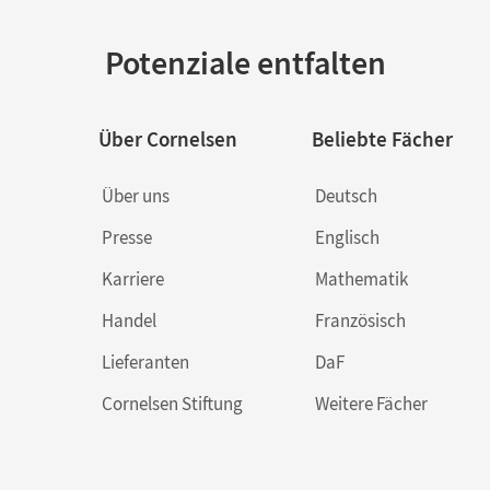
Potenziale entfalten
Über Cornelsen
Beliebte Fächer
Über uns
Deutsch
Presse
Englisch
Karriere
Mathematik
Handel
Französisch
Lieferanten
DaF
Cornelsen Stiftung
Weitere Fächer