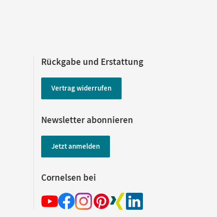
Rückgabe und Erstattung
Vertrag widerrufen
Newsletter abonnieren
Jetzt anmelden
Cornelsen bei