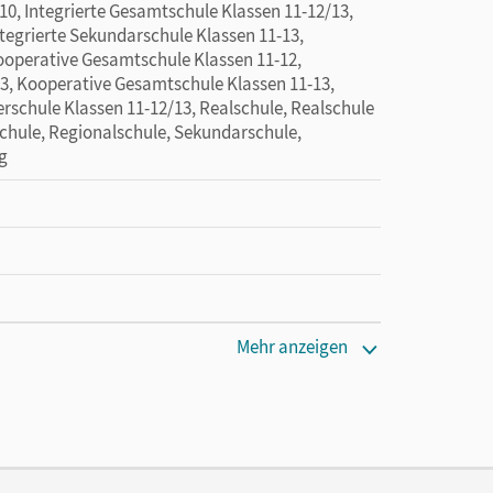
10, Integrierte Gesamtschule Klassen 11-12/13,
ntegrierte Sekundarschule Klassen 11-13,
ooperative Gesamtschule Klassen 11-12,
3, Kooperative Gesamtschule Klassen 11-13,
rschule Klassen 11-12/13, Realschule, Realschule
Schule, Regionalschule, Sekundarschule,
eg
Mehr anzeigen