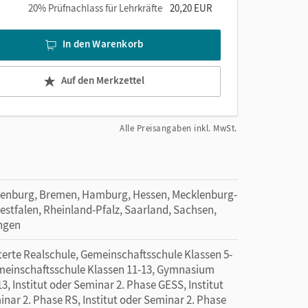
20% Prüfnachlass für Lehrkräfte
20,20 EUR
In den Warenkorb
Auf den Merkzettel
Alle Preisangaben inkl. MwSt.
denburg, Bremen, Hamburg, Hessen, Mecklenburg-
tfalen, Rheinland-Pfalz, Saarland, Sachsen,
ingen
rte Realschule, Gemeinschaftsschule Klassen 5-
emeinschaftsschule Klassen 11-13, Gymnasium
, Institut oder Seminar 2. Phase GESS, Institut
inar 2. Phase RS, Institut oder Seminar 2. Phase