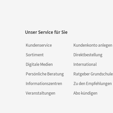
Unser Service für Sie
Kundenservice
Kundenkonto anlegen
Sortiment
Direktbestellung
Digitale Medien
International
Persönliche Beratung
Ratgeber Grundschule
Informationszentren
Zu den Empfehlungen
Veranstaltungen
Abo kündigen