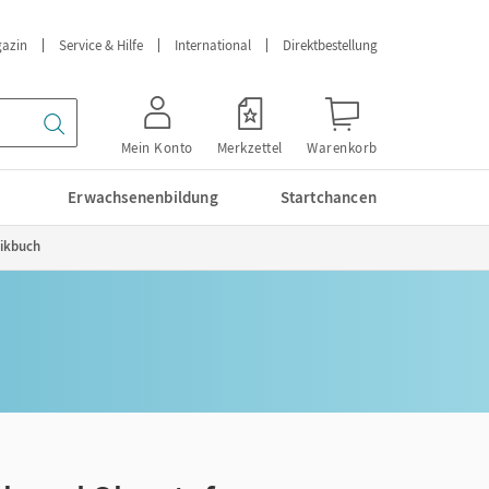
azin
Service & Hilfe
International
Direktbestellung
Mein Konto
Merkzettel
Warenkorb
Erwachsenenbildung
Startchancen
tikbuch