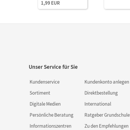
1,99 EUR
Unser Service für Sie
Kundenservice
Kundenkonto anlegen
Sortiment
Direktbestellung
Digitale Medien
International
Persönliche Beratung
Ratgeber Grundschule
Informationszentren
Zu den Empfehlungen