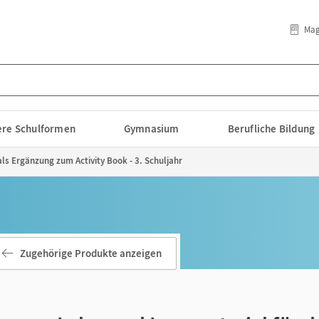
Mag
lere Schulformen
Gymnasium
Berufliche Bildung
ls Ergänzung zum Activity Book - 3. Schuljahr
Zugehörige Produkte anzeigen