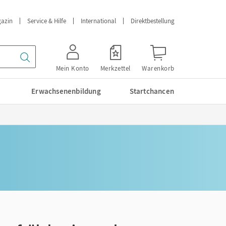
azin
Service & Hilfe
International
Direktbestellung
Mein Konto
Merkzettel
Warenkorb
Erwachsenenbildung
Startchancen