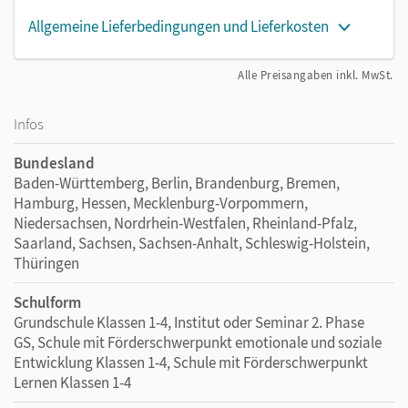
Allgemeine Lieferbedingungen und Lieferkosten
Alle Preisangaben inkl. MwSt.
Infos
Bundesland
Baden-Württemberg, Berlin, Brandenburg, Bremen,
Hamburg, Hessen, Mecklenburg-Vorpommern,
Niedersachsen, Nordrhein-Westfalen, Rheinland-Pfalz,
Saarland, Sachsen, Sachsen-Anhalt, Schleswig-Holstein,
Thüringen
Schulform
Grundschule Klassen 1-4, Institut oder Seminar 2. Phase
GS, Schule mit Förderschwerpunkt emotionale und soziale
Entwicklung Klassen 1-4, Schule mit Förderschwerpunkt
Lernen Klassen 1-4