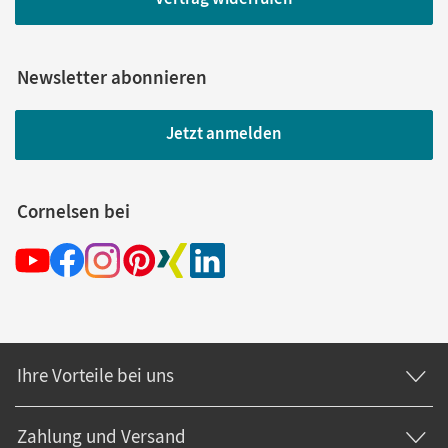
Newsletter abonnieren
Jetzt anmelden
Cornelsen bei
Ihre Vorteile bei uns
Zahlung und Versand