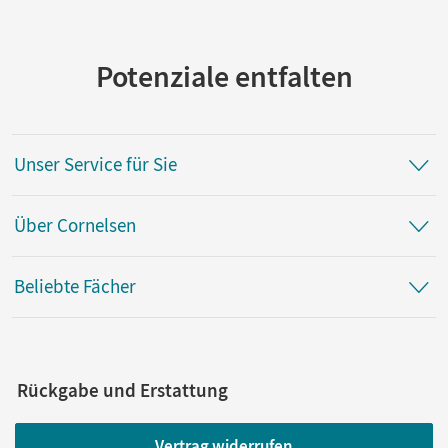
Potenziale entfalten
Unser Service für Sie
Über Cornelsen
Beliebte Fächer
Rückgabe und Erstattung
Vertrag widerrufen