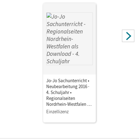
Jo-Jo Sachunterricht •
Neubearbeitung 2016 ·
4. Schuljahr •
Regionalseiten
Nordrhein-Westfalen als
Download
Einzellizenz