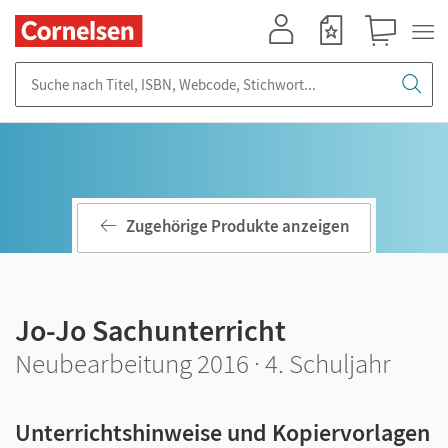
Mein Konto
Merkzettel
Warenkorb
Suche nach Titel, ISBN, Webcode, Stichwort...
Zugehörige Produkte anzeigen
Jo-Jo Sachunterricht
Neubearbeitung 2016 · 4. Schuljahr
Unterrichtshinweise und Kopiervorlagen