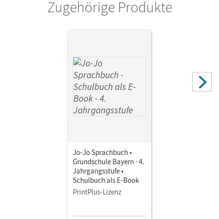
Zugehörige Produkte
Jo-Jo Sprachbuch •
Grundschule Bayern · 4.
Jahrgangsstufe •
Schulbuch als E-Book
PrintPlus-Lizenz