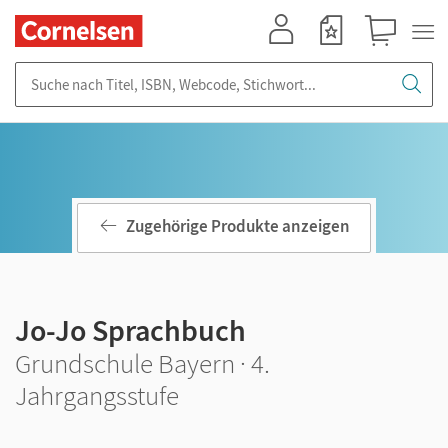
Mein Konto
Merkzettel
Warenkorb
Suche nach Titel, ISBN, Webcode, Stichwort...
Zugehörige Produkte anzeigen
Jo-Jo Sprachbuch
Grundschule Bayern · 4.
Jahrgangsstufe