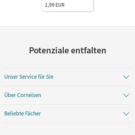
1,99 EUR
Potenziale entfalten
Unser Service für Sie
Über Cornelsen
Beliebte Fächer