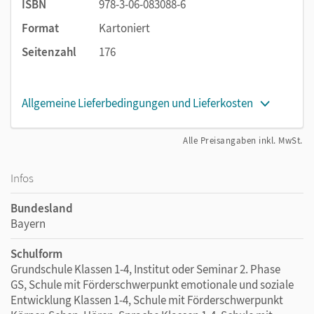
ISBN
978-3-06-083088-6
Format
Kartoniert
Seitenzahl
176
Allgemeine Lieferbedingungen und Lieferkosten
Alle Preisangaben inkl. MwSt.
Infos
Bundesland
Bayern
Schulform
Grundschule Klassen 1-4, Institut oder Seminar 2. Phase
GS, Schule mit Förderschwerpunkt emotionale und soziale
Entwicklung Klassen 1-4, Schule mit Förderschwerpunkt