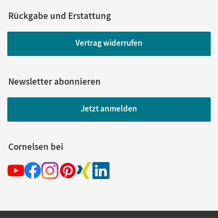
Rückgabe und Erstattung
Vertrag widerrufen
Newsletter abonnieren
Jetzt anmelden
Cornelsen bei