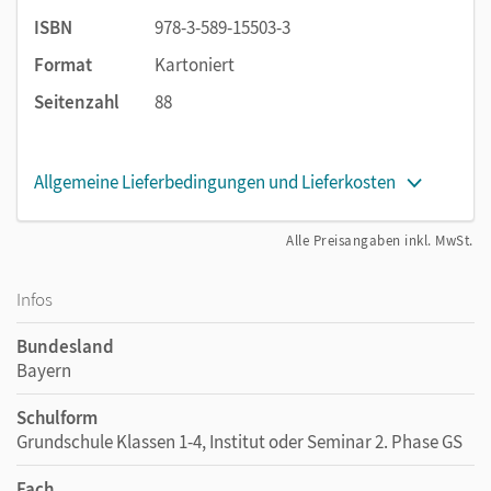
ISBN
978-3-589-15503-3
Format
Kartoniert
Seitenzahl
88
Allgemeine Lieferbedingungen und Lieferkosten
Alle Preisangaben inkl. MwSt.
Infos
Bundesland
Bayern
Schulform
Grundschule Klassen 1-4, Institut oder Seminar 2. Phase GS
Fach