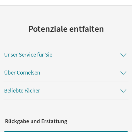
Potenziale entfalten
Unser Service für Sie
Über Cornelsen
Beliebte Fächer
Rückgabe und Erstattung