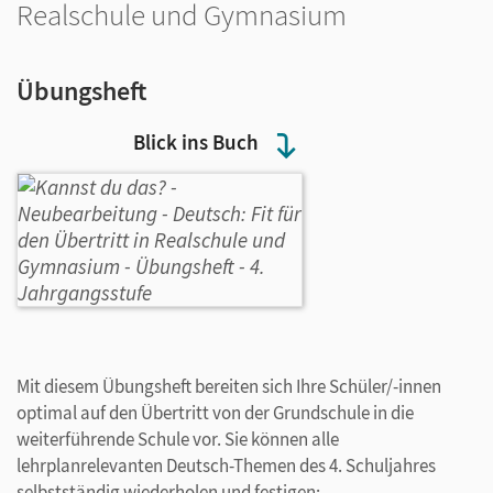
Realschule und Gymnasium
Übungsheft
Blick ins Buch
Mit diesem Übungsheft bereiten sich Ihre Schüler/-innen
optimal auf den Übertritt von der Grundschule in die
weiterführende Schule vor. Sie können alle
lehrplanrelevanten Deutsch-Themen des 4. Schuljahres
selbstständig wiederholen und festigen: