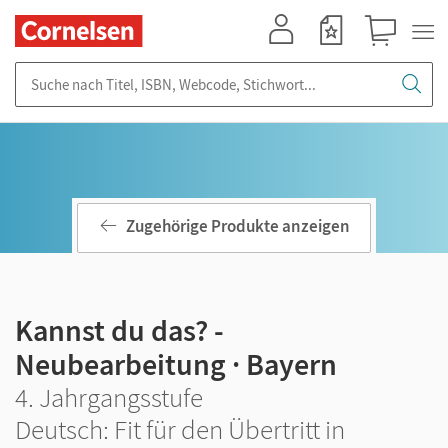
Mein Konto
Merkzettel
Warenkorb
Suche nach Titel, ISBN, Webcode, Stichwort...
Zugehörige Produkte anzeigen
Kannst du das? -
Neubearbeitung · Bayern
4. Jahrgangsstufe
Deutsch: Fit für den Übertritt in