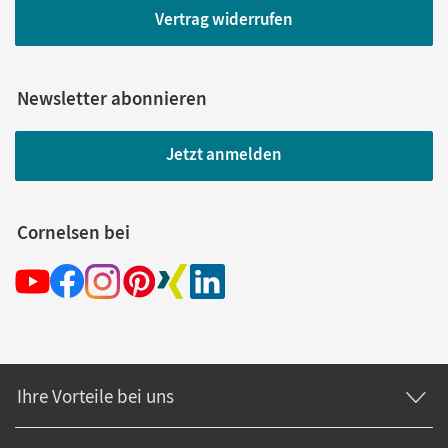
Vertrag widerrufen
Newsletter abonnieren
Jetzt anmelden
Cornelsen bei
Ihre Vorteile bei uns