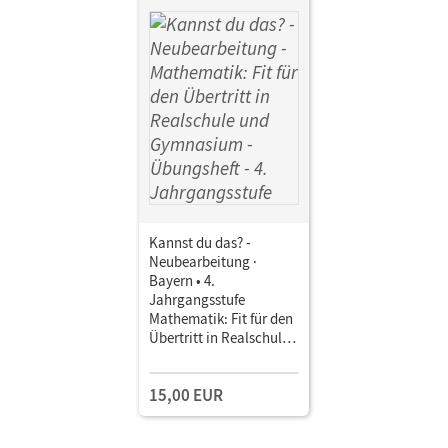
Kannst du das? -
Neubearbeitung ·
Bayern • 4.
Jahrgangsstufe
Mathematik: Fit für den
Übertritt in Realschule
und Gymnasium •
Übungsheft
15,00 EUR