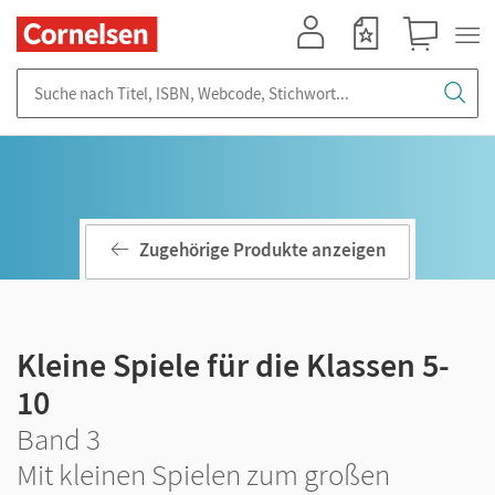
Mein Konto
Merkzettel
Warenkorb
Suche nach Titel, ISBN, Webcode, Stichwort...
Zugehörige Produkte anzeigen
Kleine Spiele für die Klassen 5-
10
Band 3
Mit kleinen Spielen zum großen