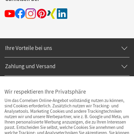
Ihre Vorteile bei uns
Zahlung und Versand
Wir respektieren Ihre Privatsphäre
Um das Cornelsen Online-Angebot vollständig nutzen zu können,
sind Cookies erforderlich. Zusätzlich nutzen wir Tracking- und
Analysetools. Marketing Cookies und andere Trackingtechniken
nutzen wir und unsere Werbepartner, wie z. B. Google und Meta, um
Ihnen personalisierte Werbung anzuzeigen, die zu Ihren Interessen
passt. Entscheiden Sie selbst, welche Cookies Sie annehmen und
welche Tracking- und Analysetechniken Sie akzeptieren. Sie können