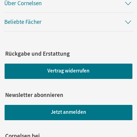
Über Cornelsen
Beliebte Fächer
Rückgabe und Erstattung
Vertrag widerrufen
Newsletter abonnieren
Jetzt anmelden
Cornelsen bei