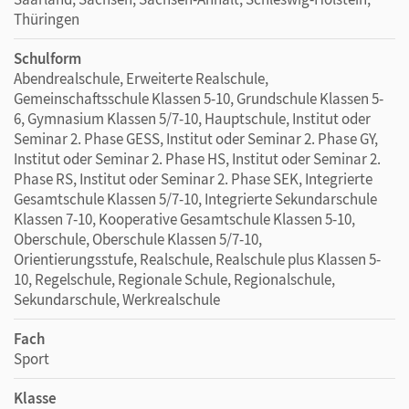
Thüringen
Schulform
Abendrealschule, Erweiterte Realschule,
Gemeinschaftsschule Klassen 5-10, Grundschule Klassen 5-
6, Gymnasium Klassen 5/7-10, Hauptschule, Institut oder
Seminar 2. Phase GESS, Institut oder Seminar 2. Phase GY,
Institut oder Seminar 2. Phase HS, Institut oder Seminar 2.
Phase RS, Institut oder Seminar 2. Phase SEK, Integrierte
Gesamtschule Klassen 5/7-10, Integrierte Sekundarschule
Klassen 7-10, Kooperative Gesamtschule Klassen 5-10,
Oberschule, Oberschule Klassen 5/7-10,
Orientierungsstufe, Realschule, Realschule plus Klassen 5-
10, Regelschule, Regionale Schule, Regionalschule,
Sekundarschule, Werkrealschule
Fach
Sport
Klasse