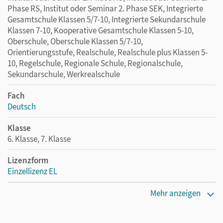
Phase RS, Institut oder Seminar 2. Phase SEK, Integrierte
Gesamtschule Klassen 5/7-10, Integrierte Sekundarschule
Klassen 7-10, Kooperative Gesamtschule Klassen 5-10,
Oberschule, Oberschule Klassen 5/7-10,
Orientierungsstufe, Realschule, Realschule plus Klassen 5-
10, Regelschule, Regionale Schule, Regionalschule,
Sekundarschule, Werkrealschule
Fach
Deutsch
Klasse
6. Klasse, 7. Klasse
Lizenzform
Einzellizenz EL
Erscheinungsdatum
Mehr anzeigen
15.04.2019