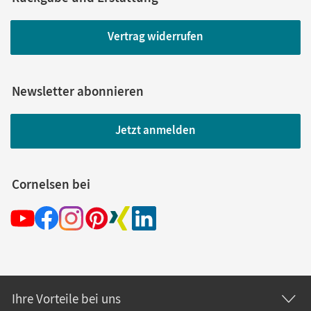
Vertrag widerrufen
Newsletter abonnieren
Jetzt anmelden
Cornelsen bei
Ihre Vorteile bei uns