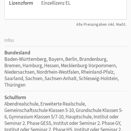
Lizenzform
Einzellizenz EL
Alle Preisangaben inkl. MwSt.
Infos
Bundesland
Baden-Württemberg, Bayern, Berlin, Brandenburg,
Bremen, Hamburg, Hessen, Mecklenburg-Vorpommern,
Niedersachsen, Nordrhein-Westfalen, Rheinland-Pfalz,
Saarland, Sachsen, Sachsen-Anhalt, Schleswig-Holstein,
Thüringen
Schulform
Abendrealschule, Erweiterte Realschule,
Gemeinschaftsschule Klassen 5-10, Grundschule Klassen 5-
6, Gymnasium Klassen 5/7-10, Hauptschule, Institut oder
Seminar 2. Phase GESS, Institut oder Seminar 2. Phase GY,
Institut oder Seminar 2. Phase HS, Institut oder Seminar 2.