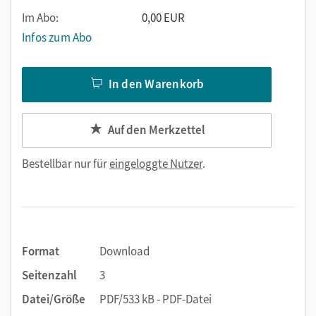
Im Abo:
0,00 EUR
Infos zum Abo
In den Warenkorb
Auf den Merkzettel
Bestellbar nur für
eingeloggte Nutzer
.
Format
Download
Seitenzahl
3
Datei/Größe
PDF/533 kB - PDF-Datei