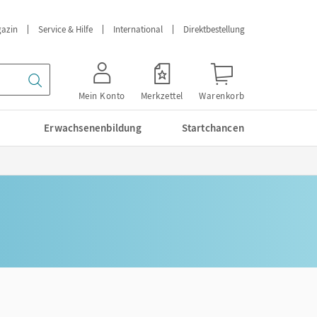
azin
Service & Hilfe
International
Direktbestellung
Mein Konto
Merkzettel
Warenkorb
Erwachsenenbildung
Startchancen