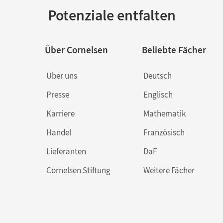
Potenziale entfalten
Über Cornelsen
Beliebte Fächer
Über uns
Deutsch
Presse
Englisch
Karriere
Mathematik
Handel
Französisch
Lieferanten
DaF
Cornelsen Stiftung
Weitere Fächer