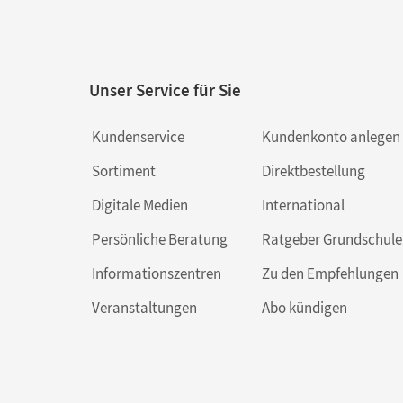
Unser Service für Sie
Kundenservice
Kundenkonto anlegen
Sortiment
Direktbestellung
Digitale Medien
International
Persönliche Beratung
Ratgeber Grundschule
Informationszentren
Zu den Empfehlungen
Veranstaltungen
Abo kündigen