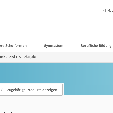
Mag
lere Schulformen
Gymnasium
Berufliche Bildung
ch - Band 1: 5. Schuljahr
Zugehörige Produkte anzeigen