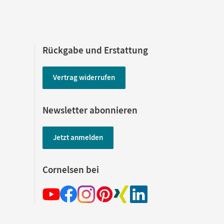
Rückgabe und Erstattung
Vertrag widerrufen
Newsletter abonnieren
Jetzt anmelden
Cornelsen bei