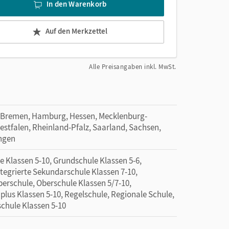
In den Warenkorb
Auf den Merkzettel
Alle Preisangaben inkl. MwSt.
 Bremen, Hamburg, Hessen, Mecklenburg-
tfalen, Rheinland-Pfalz, Saarland, Sachsen,
ingen
 Klassen 5-10, Grundschule Klassen 5-6,
ntegrierte Sekundarschule Klassen 7-10,
erschule, Oberschule Klassen 5/7-10,
 plus Klassen 5-10, Regelschule, Regionale Schule,
schule Klassen 5-10