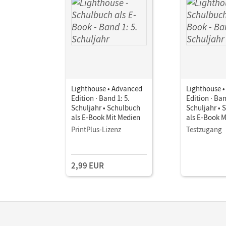
Lighthouse • Advanced
Lighthouse 
Edition · Band 1: 5.
Edition · Ban
Schuljahr • Schulbuch
Schuljahr • 
als E-Book Mit Medien
als E-Book M
PrintPlus-Lizenz
Testzugang
2,99 EUR