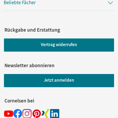
Beliebte Fächer
Rückgabe und Erstattung
Vertrag widerrufen
Newsletter abonnieren
Jetzt anmelden
Cornelsen bei