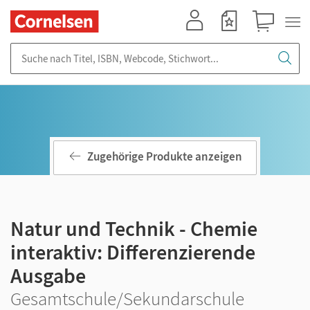
Mein Konto
Merkzettel
Warenkorb
Suche nach Titel, ISBN, Webcode, Stichwort...
Zugehörige Produkte anzeigen
Natur und Technik - Chemie
interaktiv: Differenzierende
Ausgabe
Gesamtschule/Sekundarschule