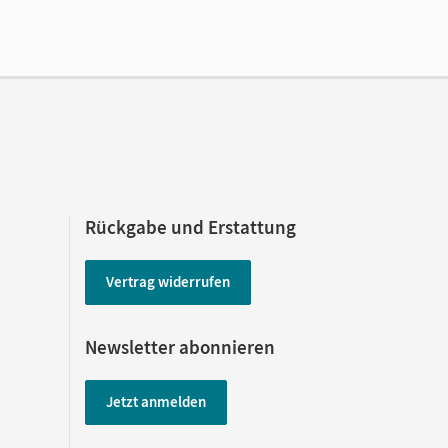
Rückgabe und Erstattung
Vertrag widerrufen
Newsletter abonnieren
Jetzt anmelden