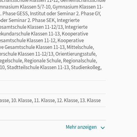
Gymnasium Klassen 5/7-10, Gymnasium Klassen 11-
. Phase GESS, Institut oder Seminar 2. Phase GY,
 oder Seminar 2. Phase SEK, Integrierte
esamtschule Klassen 11-12/13, Integrierte
Sekundarschule Klassen 11-13, Kooperative
esamtschule Klassen 11-12, Kooperative
e Gesamtschule Klassen 11-13, Mittelschule,
rschule Klassen 11-12/13, Orientierungsstufe,
Regelschule, Regionale Schule, Regionalschule,
0, Stadtteilschule Klassen 11-13, Studienkolleg,
lasse, 10. Klasse, 11. Klasse, 12. Klasse, 13. Klasse
cm
Mehr anzeigen