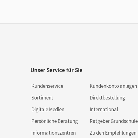
Ver
Aut
Unser Service für Sie
Kundenservice
Kundenkonto anlegen
Sortiment
Direktbestellung
Digitale Medien
International
Persönliche Beratung
Ratgeber Grundschule
Informationszentren
Zu den Empfehlungen