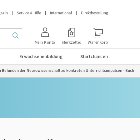
azin
Service & Hilfe
International
Direktbestellung
Mein Konto
Merkzettel
Warenkorb
Erwachsenenbildung
Startchancen
en Befunden der Neurowissenschaft zu konkreten Unterrichtsimpulsen - Buch