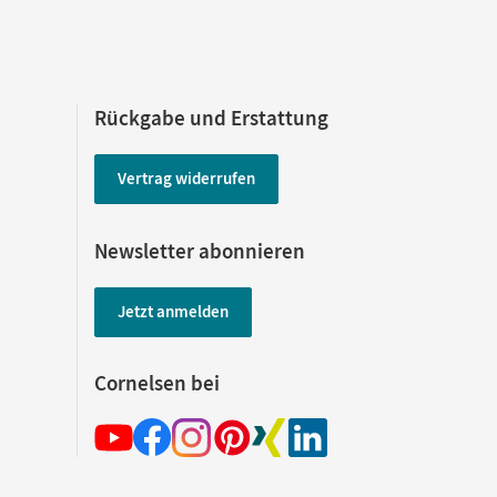
Rückgabe und Erstattung
Vertrag widerrufen
Newsletter abonnieren
Jetzt anmelden
Cornelsen bei