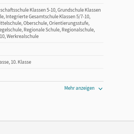
nschaftsschule Klassen 5-10, Grundschule Klassen
e, Integrierte Gesamtschule Klassen 5/7-10,
ttelschule, Oberschule, Orientierungsstufe,
Regelschule, Regionale Schule, Regionalschule,
-10, Werkrealschule
lasse, 10. Klasse
Mehr anzeigen