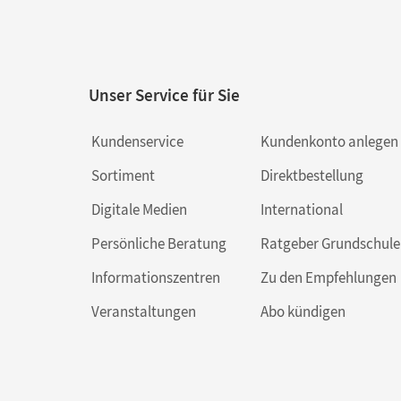
Unser Service für Sie
Kundenservice
Kundenkonto anlegen
Sortiment
Direktbestellung
Digitale Medien
International
Persönliche Beratung
Ratgeber Grundschule
Informationszentren
Zu den Empfehlungen
Veranstaltungen
Abo kündigen