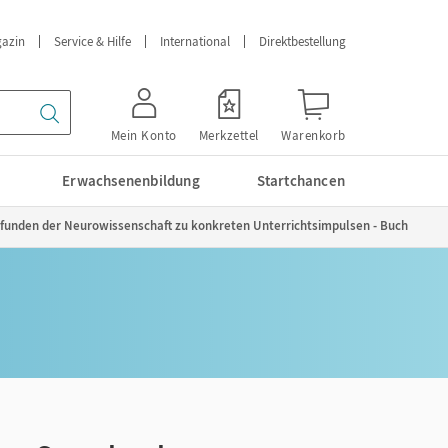
azin
Service & Hilfe
International
Direktbestellung
Mein Konto
Merkzettel
Warenkorb
Erwachsenenbildung
Startchancen
efunden der Neurowissenschaft zu konkreten Unterrichtsimpulsen - Buch