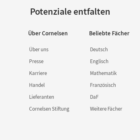
Potenziale entfalten
Über Cornelsen
Beliebte Fächer
Über uns
Deutsch
Presse
Englisch
Karriere
Mathematik
Handel
Französisch
Lieferanten
DaF
Cornelsen Stiftung
Weitere Fächer