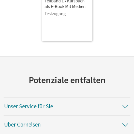
Teilband 1 • Kursbuch
als E-Book Mit Medien
Testzugang
Potenziale entfalten
Unser Service für Sie
Über Cornelsen