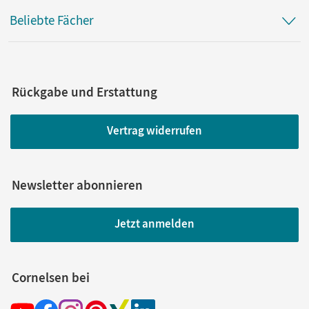
Beliebte Fächer
Rückgabe und Erstattung
Vertrag widerrufen
Newsletter abonnieren
Jetzt anmelden
Cornelsen bei