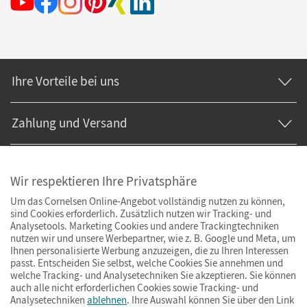
Ihre Vorteile bei uns
Zahlung und Versand
Wir respektieren Ihre Privatsphäre
Um das Cornelsen Online-Angebot vollständig nutzen zu können,
sind Cookies erforderlich. Zusätzlich nutzen wir Tracking- und
Analysetools. Marketing Cookies und andere Trackingtechniken
nutzen wir und unsere Werbepartner, wie z. B. Google und Meta, um
Ihnen personalisierte Werbung anzuzeigen, die zu Ihren Interessen
passt. Entscheiden Sie selbst, welche Cookies Sie annehmen und
welche Tracking- und Analysetechniken Sie akzeptieren. Sie können
auch alle nicht erforderlichen Cookies sowie Tracking- und
Analysetechniken
ablehnen
. Ihre Auswahl können Sie über den Link