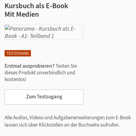
Kursbuch als E-Book
Mit Medien
TESTZUGANG
Erstmal ausprobieren?
Testen Sie
dieses Produkt unverbindlich und
kostenlos!
Zum Testzugang
Alle Audios, Videos und Aufgabenerweiterungen zum E-Book
lassen sich über Klickstellen an der Buchseite aufrufen.