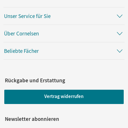
Unser Service für Sie
Über Cornelsen
Beliebte Fächer
Rückgabe und Erstattung
Vertrag widerrufen
Newsletter abonnieren