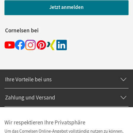
Jetzt anmelden
Cornelsen bei
Ihre Vorteile bei uns
Zahlung und Versand
Wir respektieren Ihre Privatsphäre
Um das Cornelsen Online-Angebot vollständig nutzen zu können,