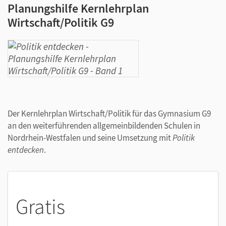
Planungshilfe Kernlehrplan
Wirtschaft/Politik G9
Der Kernlehrplan Wirtschaft/Politik für das Gymnasium G9
an den weiterführenden allgemeinbildenden Schulen in
Nordrhein-Westfalen und seine Umsetzung mit
Politik
entdecken
.
Gratis