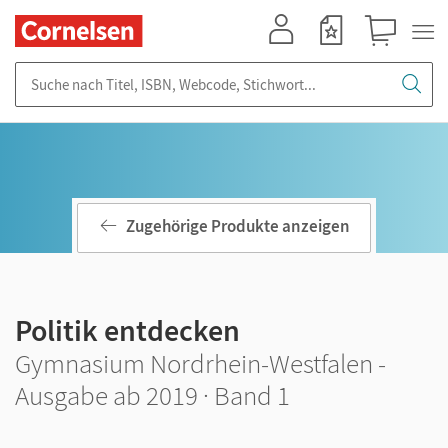
Mein Konto
Merkzettel
Warenkorb
Suche nach Titel, ISBN, Webcode, Stichwort...
Zugehörige Produkte anzeigen
Politik entdecken
Gymnasium Nordrhein-Westfalen -
Ausgabe ab 2019 · Band 1