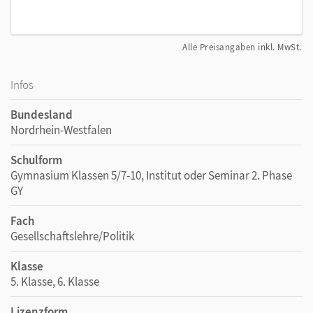
Alle Preisangaben inkl. MwSt.
Infos
Bundesland
Nordrhein-Westfalen
Schulform
Gymnasium Klassen 5/7-10, Institut oder Seminar 2. Phase
GY
Fach
Gesellschaftslehre/Politik
Klasse
5. Klasse, 6. Klasse
Lizenzform