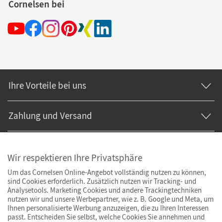
Cornelsen bei
Ihre Vorteile bei uns
Zahlung und Versand
Wir respektieren Ihre Privatsphäre
Um das Cornelsen Online-Angebot vollständig nutzen zu können,
sind Cookies erforderlich. Zusätzlich nutzen wir Tracking- und
Analysetools. Marketing Cookies und andere Trackingtechniken
nutzen wir und unsere Werbepartner, wie z. B. Google und Meta, um
Ihnen personalisierte Werbung anzuzeigen, die zu Ihren Interessen
passt. Entscheiden Sie selbst, welche Cookies Sie annehmen und