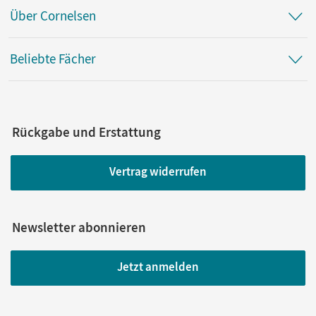
Über Cornelsen
Beliebte Fächer
Rückgabe und Erstattung
Vertrag widerrufen
Newsletter abonnieren
Jetzt anmelden