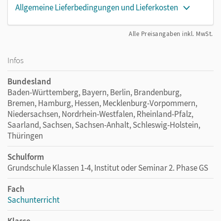
Allgemeine Lieferbedingungen und Lieferkosten
Alle Preisangaben inkl. MwSt.
Infos
Bundesland
Baden-Württemberg, Bayern, Berlin, Brandenburg,
Bremen, Hamburg, Hessen, Mecklenburg-Vorpommern,
Niedersachsen, Nordrhein-Westfalen, Rheinland-Pfalz,
Saarland, Sachsen, Sachsen-Anhalt, Schleswig-Holstein,
Thüringen
Schulform
Grundschule Klassen 1-4, Institut oder Seminar 2. Phase GS
Fach
Sachunterricht
Klasse