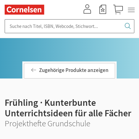
Mein Konto
Merkzettel
Warenkorb
Suche nach Titel, ISBN, Webcode, Stichwort...
Zugehörige Produkte anzeigen
Frühling · Kunterbunte
Unterrichtsideen für alle Fächer
Projekthefte Grundschule