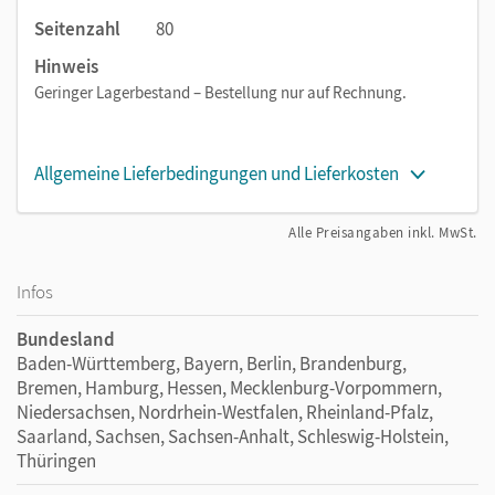
Seitenzahl
80
Hinweis
Geringer Lagerbestand – Bestellung nur auf Rechnung.
Allgemeine Lieferbedingungen und Lieferkosten
Alle Preisangaben inkl. MwSt.
Infos
Bundesland
Baden-Württemberg, Bayern, Berlin, Brandenburg,
Bremen, Hamburg, Hessen, Mecklenburg-Vorpommern,
Niedersachsen, Nordrhein-Westfalen, Rheinland-Pfalz,
Saarland, Sachsen, Sachsen-Anhalt, Schleswig-Holstein,
Thüringen