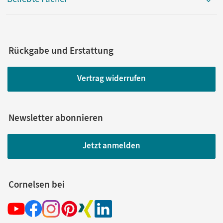
Rückgabe und Erstattung
Vertrag widerrufen
Newsletter abonnieren
Jetzt anmelden
Cornelsen bei