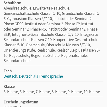
Schulform
Abendrealschule, Erweiterte Realschule,
Gemeinschaftsschule Klassen 5-10, Grundschule Klassen 5-
6, Gymnasium Klassen 5/7-10, Institut oder Seminar 2.
Phase GESS, Institut oder Seminar 2. Phase GY, Institut
oder Seminar 2. Phase RS, Institut oder Seminar 2. Phase
SEK, Integrierte Gesamtschule Klassen 5/7-10, Integrierte
Sekundarschule Klassen 7-10, Kooperative Gesamtschule
Klassen 5-10, Oberschule, Oberschule Klassen 5/7-10,
Orientierungsstufe, Realschule, Realschule plus Klassen 5-
10, Regelschule, Regionale Schule, Regionalschule,
Sekundarschule
Fach
Deutsch
,
Deutsch als Fremdsprache
Klasse
5. Klasse, 6. Klasse, 7. Klasse, 8. Klasse, 9. Klasse, 10. Klasse
Erscheinungsdatum