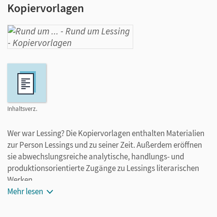
Kopiervorlagen
Inhaltsverz.
Wer war Lessing? Die Kopiervorlagen enthalten Materialien
zur Person Lessings und zu seiner Zeit. Außerdem eröffnen
sie abwechslungsreiche analytische, handlungs- und
produktionsorientierte Zugänge zu Lessings literarischen
Werken.
Mehr lesen