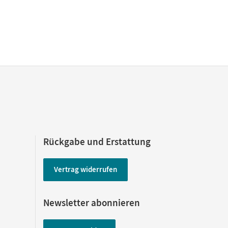
Rückgabe und Erstattung
Vertrag widerrufen
Newsletter abonnieren