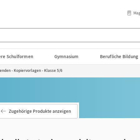
Mag
lere Schulformen
Gymnasium
Berufliche Bildung
enden - Kopiervorlagen - Klasse 5/6
Zugehörige Produkte anzeigen