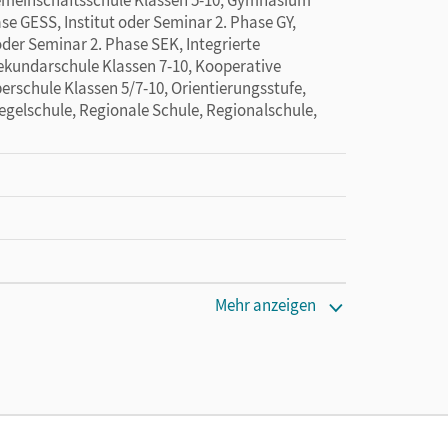
ase GESS, Institut oder Seminar 2. Phase GY,
 oder Seminar 2. Phase SEK, Integrierte
Sekundarschule Klassen 7-10, Kooperative
rschule Klassen 5/7-10, Orientierungsstufe,
Regelschule, Regionale Schule, Regionalschule,
Mehr anzeigen