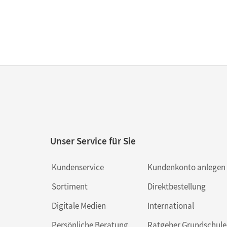
Unser Service für Sie
Kundenservice
Kundenkonto anlegen
Sortiment
Direktbestellung
Digitale Medien
International
Persönliche Beratung
Ratgeber Grundschule