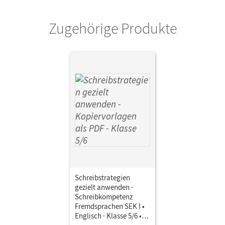
Zugehörige Produkte
Schreibstrategien
gezielt anwenden ·
Schreibkompetenz
Fremdsprachen SEK I •
Englisch · Klasse 5/6 •