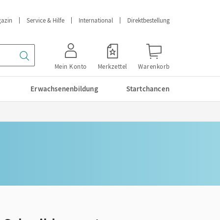
azin
Service & Hilfe
International
Direktbestellung
Mein Konto
Merkzettel
Warenkorb
Erwachsenenbildung
Startchancen