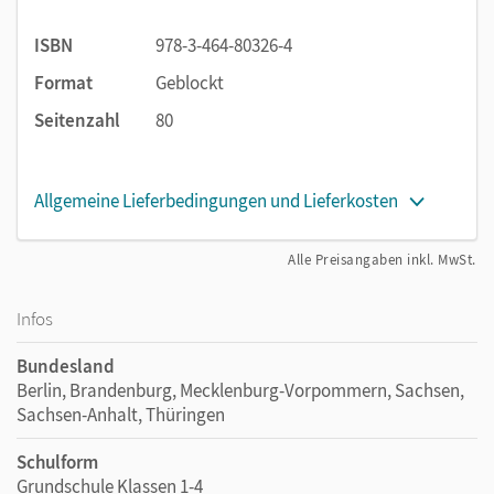
ISBN
978-3-464-80326-4
Format
Geblockt
Seitenzahl
80
Allgemeine Lieferbedingungen und Lieferkosten
Alle Preisangaben inkl. MwSt.
Infos
Bundesland
Berlin, Brandenburg, Mecklenburg-Vorpommern, Sachsen,
Sachsen-Anhalt, Thüringen
Schulform
Grundschule Klassen 1-4