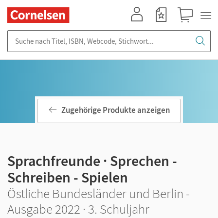
Mein Konto
Merkzettel
Warenkorb
Suche nach Titel, ISBN, Webcode, Stichwort...
Zugehörige Produkte anzeigen
Sprachfreunde · Sprechen -
Schreiben - Spielen
Östliche Bundesländer und Berlin -
Ausgabe 2022 · 3. Schuljahr