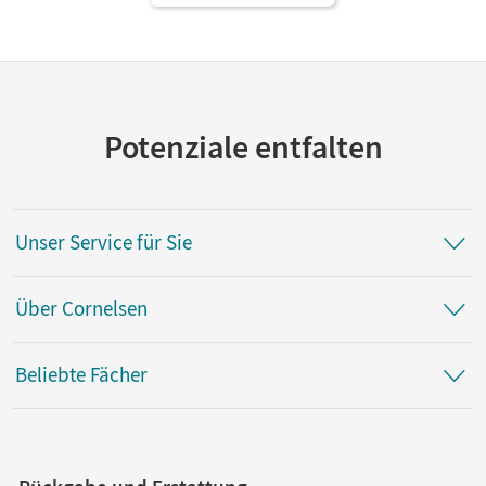
Potenziale entfalten
Unser Service für Sie
Über Cornelsen
Beliebte Fächer