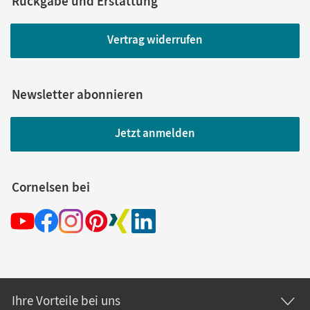
Rückgabe und Erstattung
Vertrag widerrufen
Newsletter abonnieren
Jetzt anmelden
Cornelsen bei
Ihre Vorteile bei uns