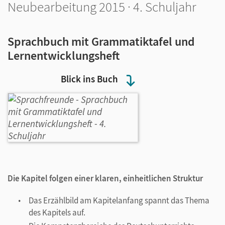
Neubearbeitung 2015 · 4. Schuljahr
Sprachbuch mit Grammatiktafel und
Lernentwicklungsheft
Blick ins Buch
Die Kapitel folgen einer klaren, einheitlichen Struktur
Das Erzählbild am Kapitelanfang spannt das Thema
des Kapitels auf.