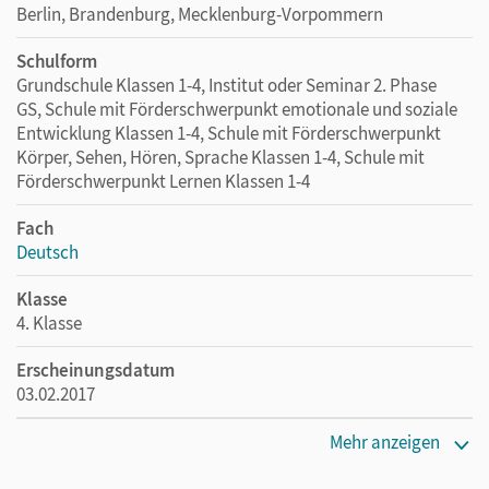
Berlin, Brandenburg, Mecklenburg-Vorpommern
Schulform
Grundschule Klassen 1-4, Institut oder Seminar 2. Phase
GS, Schule mit Förderschwerpunkt emotionale und soziale
Entwicklung Klassen 1-4, Schule mit Förderschwerpunkt
Körper, Sehen, Hören, Sprache Klassen 1-4, Schule mit
Förderschwerpunkt Lernen Klassen 1-4
Fach
Deutsch
Klasse
4. Klasse
Erscheinungsdatum
03.02.2017
Maße
Mehr anzeigen
Länge: 26,1 cm, Breite: 18,9 cm, Höhe: 0,9 cm