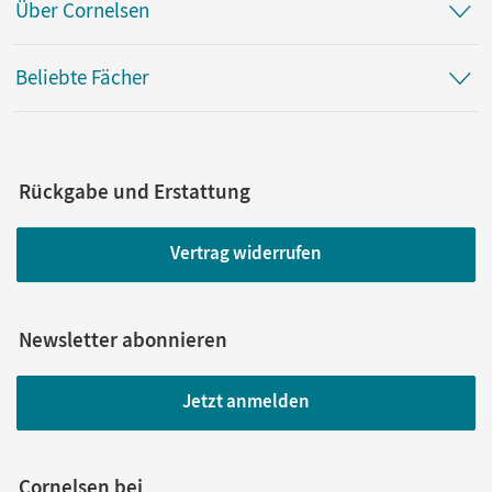
Über Cornelsen
Beliebte Fächer
Rückgabe und Erstattung
Vertrag widerrufen
Newsletter abonnieren
Jetzt anmelden
Cornelsen bei