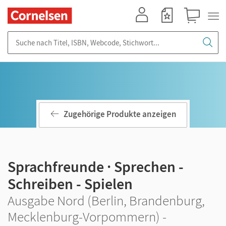
Mein Konto
Merkzettel
Warenkorb
Suche nach Titel, ISBN, Webcode, Stichwort...
Zugehörige Produkte anzeigen
Sprachfreunde · Sprechen -
Schreiben - Spielen
Ausgabe Nord (Berlin, Brandenburg,
Mecklenburg-Vorpommern) -