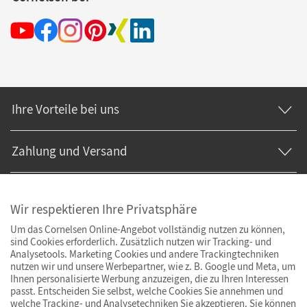
Ihre Vorteile bei uns
Zahlung und Versand
Wir respektieren Ihre Privatsphäre
Um das Cornelsen Online-Angebot vollständig nutzen zu können,
sind Cookies erforderlich. Zusätzlich nutzen wir Tracking- und
Analysetools. Marketing Cookies und andere Trackingtechniken
nutzen wir und unsere Werbepartner, wie z. B. Google und Meta, um
Ihnen personalisierte Werbung anzuzeigen, die zu Ihren Interessen
passt. Entscheiden Sie selbst, welche Cookies Sie annehmen und
welche Tracking- und Analysetechniken Sie akzeptieren. Sie können