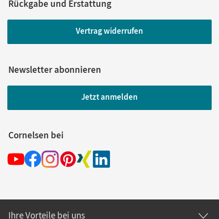
Rückgabe und Erstattung
Vertrag widerrufen
Newsletter abonnieren
Jetzt anmelden
Cornelsen bei
Ihre Vorteile bei uns