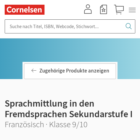
Mein Konto
Merkzettel
Warenkorb
Suche nach Titel, ISBN, Webcode, Stichwort...
Zugehörige Produkte anzeigen
Sprachmittlung in den
Fremdsprachen Sekundarstufe I
Französisch · Klasse 9/10