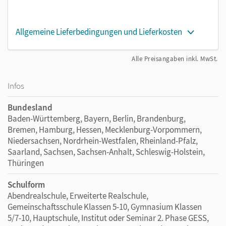
Allgemeine Lieferbedingungen und Lieferkosten
Alle Preisangaben inkl. MwSt.
Infos
Bundesland
Baden-Württemberg, Bayern, Berlin, Brandenburg,
Bremen, Hamburg, Hessen, Mecklenburg-Vorpommern,
Niedersachsen, Nordrhein-Westfalen, Rheinland-Pfalz,
Saarland, Sachsen, Sachsen-Anhalt, Schleswig-Holstein,
Thüringen
Schulform
Abendrealschule, Erweiterte Realschule,
Gemeinschaftsschule Klassen 5-10, Gymnasium Klassen
5/7-10, Hauptschule, Institut oder Seminar 2. Phase GESS,