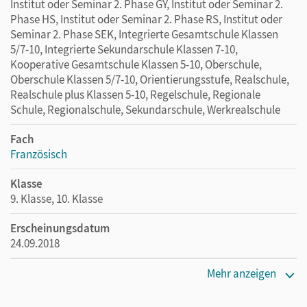
Institut oder Seminar 2. Phase GY, Institut oder Seminar 2.
Phase HS, Institut oder Seminar 2. Phase RS, Institut oder
Seminar 2. Phase SEK, Integrierte Gesamtschule Klassen
5/7-10, Integrierte Sekundarschule Klassen 7-10,
Kooperative Gesamtschule Klassen 5-10, Oberschule,
Oberschule Klassen 5/7-10, Orientierungsstufe, Realschule,
Realschule plus Klassen 5-10, Regelschule, Regionale
Schule, Regionalschule, Sekundarschule, Werkrealschule
Fach
Französisch
Klasse
9. Klasse, 10. Klasse
Erscheinungsdatum
24.09.2018
Maße
Mehr anzeigen
Länge: 29,6 cm, Breite: 21 cm, Höhe: 0,4 cm