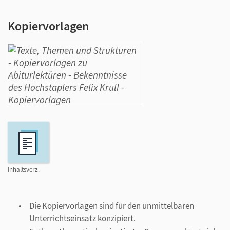
Kopiervorlagen
Inhaltsverz.
Die Kopiervorlagen sind für den unmittelbaren
Unterrichtseinsatz konzipiert.