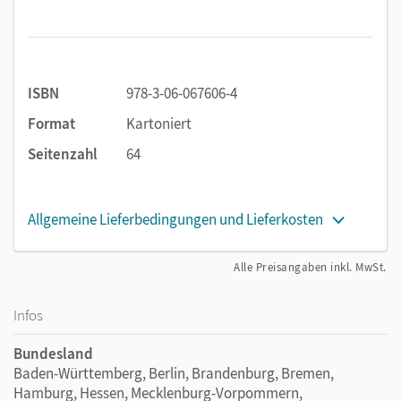
ISBN
978-3-06-067606-4
Format
Kartoniert
Seitenzahl
64
Allgemeine Lieferbedingungen und Lieferkosten
Alle Preisangaben inkl. MwSt.
Infos
Bundesland
Baden-Württemberg, Berlin, Brandenburg, Bremen,
Hamburg, Hessen, Mecklenburg-Vorpommern,