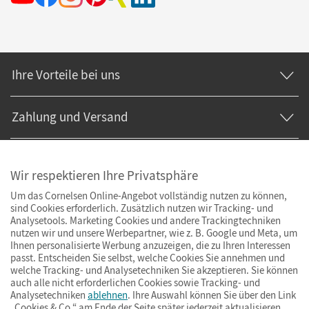
Ihre Vorteile bei uns
Zahlung und Versand
Wir respektieren Ihre Privatsphäre
Um das Cornelsen Online-Angebot vollständig nutzen zu können,
sind Cookies erforderlich. Zusätzlich nutzen wir Tracking- und
Analysetools. Marketing Cookies und andere Trackingtechniken
nutzen wir und unsere Werbepartner, wie z. B. Google und Meta, um
Ihnen personalisierte Werbung anzuzeigen, die zu Ihren Interessen
passt. Entscheiden Sie selbst, welche Cookies Sie annehmen und
welche Tracking- und Analysetechniken Sie akzeptieren. Sie können
auch alle nicht erforderlichen Cookies sowie Tracking- und
Analysetechniken
ablehnen
. Ihre Auswahl können Sie über den Link
„Cookies & Co.“ am Ende der Seite später jederzeit aktualisieren