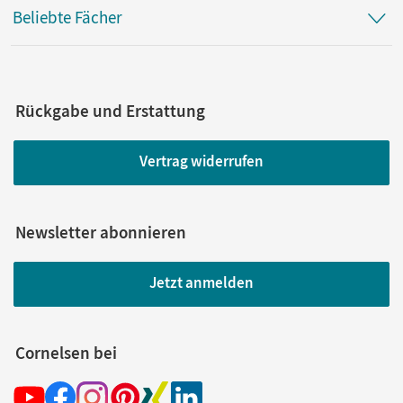
Beliebte Fächer
Rückgabe und Erstattung
Vertrag widerrufen
Newsletter abonnieren
Jetzt anmelden
Cornelsen bei