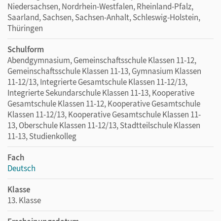
Niedersachsen, Nordrhein-Westfalen, Rheinland-Pfalz,
Saarland, Sachsen, Sachsen-Anhalt, Schleswig-Holstein,
Thüringen
Schulform
Abendgymnasium, Gemeinschaftsschule Klassen 11-12,
Gemeinschaftsschule Klassen 11-13, Gymnasium Klassen
11-12/13, Integrierte Gesamtschule Klassen 11-12/13,
Integrierte Sekundarschule Klassen 11-13, Kooperative
Gesamtschule Klassen 11-12, Kooperative Gesamtschule
Klassen 11-12/13, Kooperative Gesamtschule Klassen 11-
13, Oberschule Klassen 11-12/13, Stadtteilschule Klassen
11-13, Studienkolleg
Fach
Deutsch
Klasse
13. Klasse