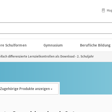
Mag
lere Schulformen
Gymnasium
Berufliche Bildung
ifach differenzierte Lernzielkontrollen als Download - 2. Schuljahr
Zugehörige Produkte anzeigen