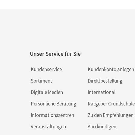
Unser Service für Sie
Kundenservice
Kundenkonto anlegen
Sortiment
Direktbestellung
Digitale Medien
International
Persönliche Beratung
Ratgeber Grundschule
Informationszentren
Zu den Empfehlungen
Veranstaltungen
Abo kündigen