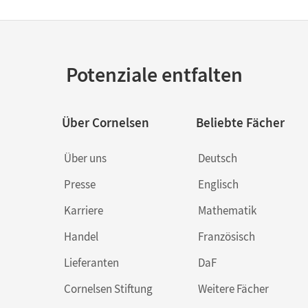
Potenziale entfalten
Über Cornelsen
Beliebte Fächer
Über uns
Deutsch
Presse
Englisch
Karriere
Mathematik
Handel
Französisch
Lieferanten
DaF
Cornelsen Stiftung
Weitere Fächer