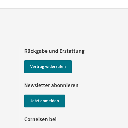
Rückgabe und Erstattung
Vertrag widerrufen
Newsletter abonnieren
Jetzt anmelden
Cornelsen bei