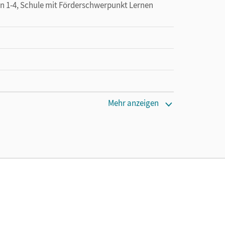
n 1-4, Schule mit Förderschwerpunkt Lernen
Mehr anzeigen