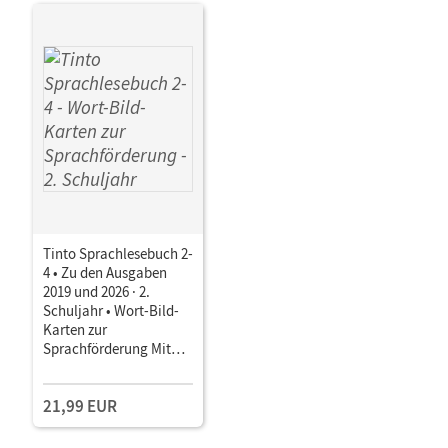
Tinto Sprachlesebuch 2-
4 • Zu den Ausgaben
2019 und 2026 · 2.
Schuljahr • Wort-Bild-
Karten zur
Sprachförderung Mit
BOOKii-Funktion
21,99 EUR