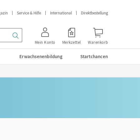
azin
Service & Hilfe
International
Direktbestellung
Mein Konto
Merkzettel
Warenkorb
Erwachsenenbildung
Startchancen