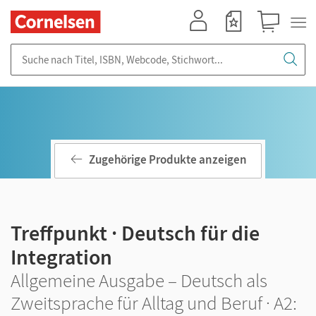
Mein Konto
Merkzettel
Warenkorb
Suche nach Titel, ISBN, Webcode, Stichwort...
Zugehörige Produkte anzeigen
Treffpunkt · Deutsch für die
Integration
Allgemeine Ausgabe – Deutsch als
Zweitsprache für Alltag und Beruf · A2: