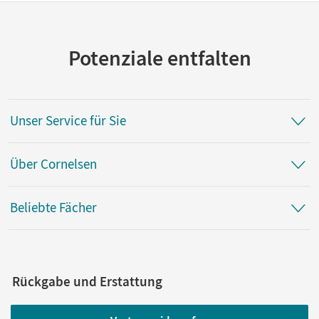
Potenziale entfalten
Unser Service für Sie
Über Cornelsen
Beliebte Fächer
Rückgabe und Erstattung