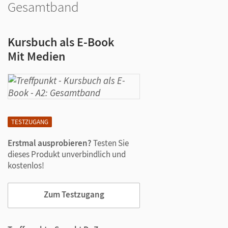
Gesamtband
Kursbuch als E-Book
Mit Medien
TESTZUGANG
Erstmal ausprobieren?
Testen Sie
dieses Produkt unverbindlich und
kostenlos!
Zum Testzugang