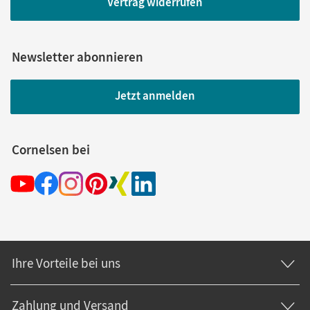
Vertrag widerrufen
Newsletter abonnieren
Jetzt anmelden
Cornelsen bei
Ihre Vorteile bei uns
Zahlung und Versand