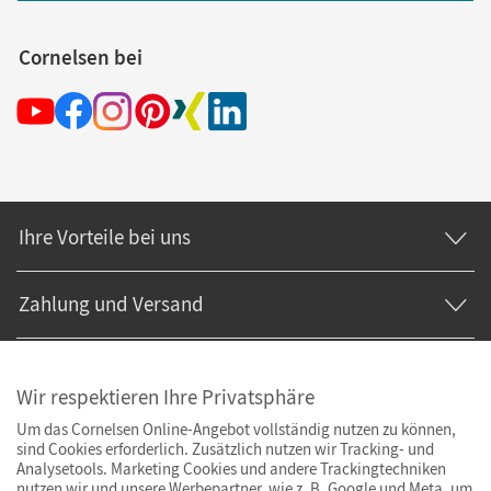
Cornelsen bei
Ihre Vorteile bei uns
Zahlung und Versand
Wir respektieren Ihre Privatsphäre
Um das Cornelsen Online-Angebot vollständig nutzen zu können,
sind Cookies erforderlich. Zusätzlich nutzen wir Tracking- und
Analysetools. Marketing Cookies und andere Trackingtechniken
nutzen wir und unsere Werbepartner, wie z. B. Google und Meta, um