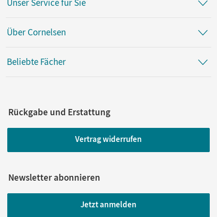
Unser Service für Sie
Über Cornelsen
Beliebte Fächer
Rückgabe und Erstattung
Vertrag widerrufen
Newsletter abonnieren
Jetzt anmelden