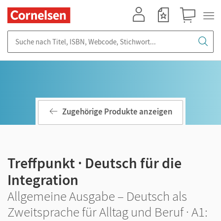
Mein Konto
Merkzettel
Warenkorb
Suche nach Titel, ISBN, Webcode, Stichwort...
Zugehörige Produkte anzeigen
Treffpunkt · Deutsch für die
Integration
Allgemeine Ausgabe – Deutsch als
Zweitsprache für Alltag und Beruf · A1: