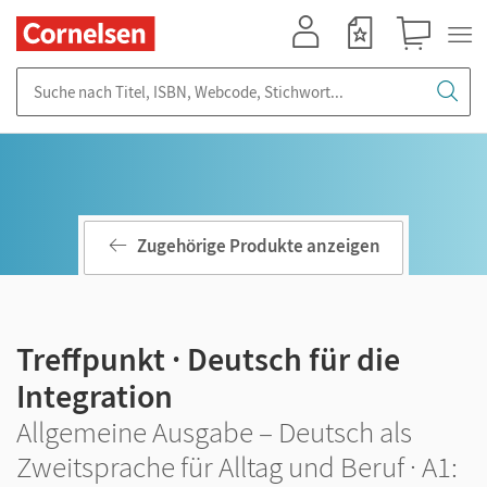
Mein Konto
Merkzettel
Warenkorb
Suche nach Titel, ISBN, Webcode, Stichwort...
Zugehörige Produkte anzeigen
Treffpunkt · Deutsch für die
Integration
Allgemeine Ausgabe – Deutsch als
Zweitsprache für Alltag und Beruf · A1: