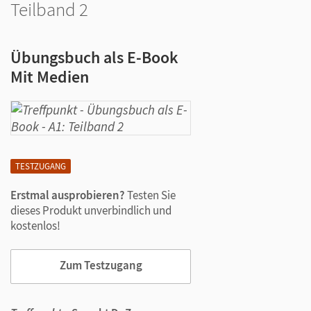
Teilband 2
Übungsbuch als E-Book
Mit Medien
TESTZUGANG
Erstmal ausprobieren?
Testen Sie
dieses Produkt unverbindlich und
kostenlos!
Zum Testzugang