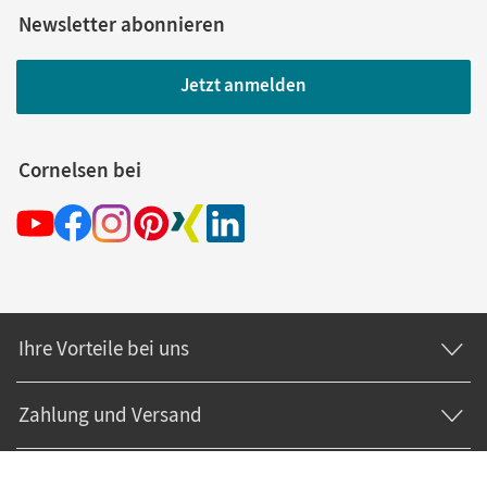
Newsletter abonnieren
Jetzt anmelden
Cornelsen bei
Ihre Vorteile bei uns
Zahlung und Versand