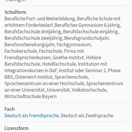
Schulform
Berufliche Fort- und Weiterbildung, Berufliche Schule mit
erhöhtem Förderbedarf, Berufliches Gymnasium 6-jährig,
Berufsfachschule dreijährig, Berufsfachschule einjährig,
Berufsfachschule zweijährig, Berufsgrundschuljahr,
Berufsvorbereitungsjahr, Fachgymnasium,
Fachoberschule, Fachschule, Firma mit
Fremdsprachenkursen, Goethe-Institut, Höhere
Berufsfachschule, Hotelfachschule, Institution mit
Integrationskursen in DaF, Institut oder Seminar 2. Phase
BBS, Österreich Institut, Sprachenschule,
Sprachenzentrum an einer Hochschule, Sprachenzentrum
an einer Universität, Universität, Volkshochschule,
Wirtschaftsschule Bayern
Fach
Deutsch als Fremdsprache
, Deutsch als Zweitsprache
Lizenzform