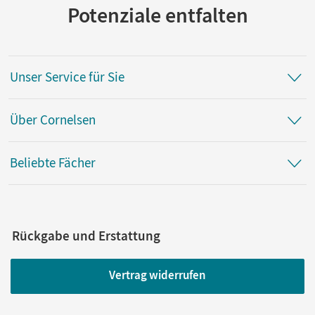
Potenziale entfalten
Unser Service für Sie
Über Cornelsen
Beliebte Fächer
Rückgabe und Erstattung
Vertrag widerrufen