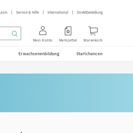
azin
Service & Hilfe
International
Direktbestellung
Mein Konto
Merkzettel
Warenkorb
Erwachsenenbildung
Startchancen