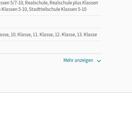
sen 5/7-10, Realschule, Realschule plus Klassen
Klassen 5-10, Stadtteilschule Klassen 5-10
lasse, 10. Klasse, 11. Klasse, 12. Klasse, 13. Klasse
Mehr anzeigen