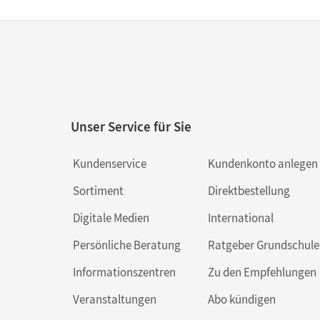
Unser Service für Sie
Kundenservice
Kundenkonto anlegen
Sortiment
Direktbestellung
Digitale Medien
International
Persönliche Beratung
Ratgeber Grundschule
Informationszentren
Zu den Empfehlungen
Veranstaltungen
Abo kündigen