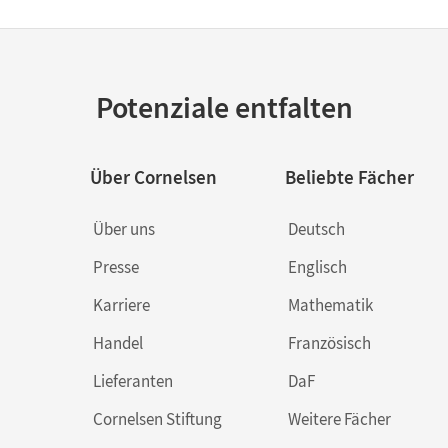
Potenziale entfalten
Über Cornelsen
Beliebte Fächer
Über uns
Deutsch
Presse
Englisch
Karriere
Mathematik
Handel
Französisch
Lieferanten
DaF
Cornelsen Stiftung
Weitere Fächer