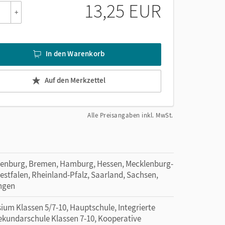
13,25 EUR
+
In den Warenkorb
Auf den Merkzettel
Alle Preisangaben inkl. MwSt.
denburg, Bremen, Hamburg, Hessen, Mecklenburg-
tfalen, Rheinland-Pfalz, Saarland, Sachsen,
ingen
um Klassen 5/7-10, Hauptschule, Integrierte
Sekundarschule Klassen 7-10, Kooperative