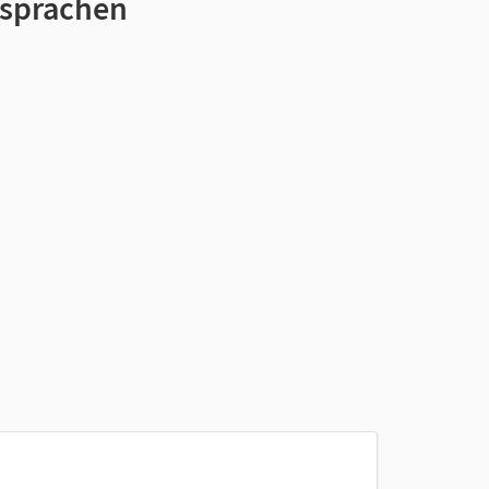
sprachen