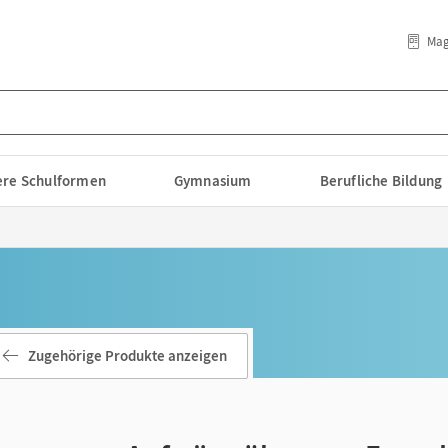
Mag
lere Schulformen
Gymnasium
Berufliche Bildung
Zugehörige Produkte anzeigen