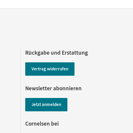
Rückgabe und Erstattung
Vertrag widerrufen
Newsletter abonnieren
Jetzt anmelden
Cornelsen bei