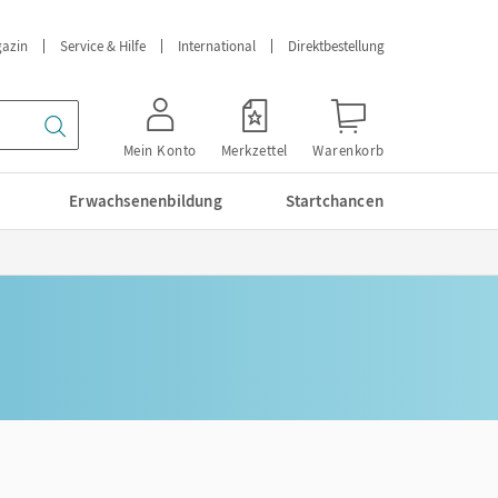
azin
Service & Hilfe
International
Direktbestellung
Mein Konto
Merkzettel
Warenkorb
Erwachsenenbildung
Startchancen