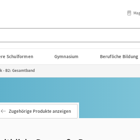
Mag
lere Schulformen
Gymnasium
Berufliche Bildung
ok - B2: Gesamtband
Zugehörige Produkte anzeigen