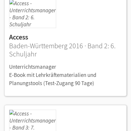
Access
Baden-Württemberg 2016 · Band 2: 6.
Schuljahr
Unterrichtsmanager
E-Book mit Lehrkräftematerialien und
Planungstools (Test-Zugang 90 Tage)