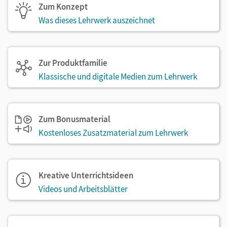
Zum Konzept
Was dieses Lehrwerk auszeichnet
Zur Produktfamilie
Klassische und digitale Medien zum Lehrwerk
Zum Bonusmaterial
Kostenloses Zusatzmaterial zum Lehrwerk
Kreative Unterrichtsideen
Videos und Arbeitsblätter