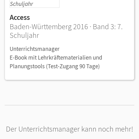
Access
Baden-Württemberg 2016 · Band 3: 7.
Schuljahr
Unterrichtsmanager
E-Book mit Lehrkräftematerialien und
Planungstools (Test-Zugang 90 Tage)
Der Unterrichtsmanager kann noch mehr!