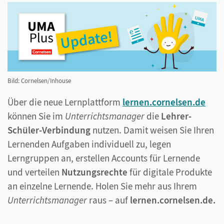
Bild: Cornelsen/Inhouse
Über die neue Lernplattform
lernen.cornelsen.de
können Sie im
Unterrichtsmanager
die
Lehrer-
Schüler-Verbindung
nutzen. Damit weisen Sie Ihren
Lernenden Aufgaben individuell zu, legen
Lerngruppen an, erstellen Accounts für Lernende
und verteilen
Nutzungsrechte
für digitale Produkte
an einzelne Lernende. Holen Sie mehr aus Ihrem
Unterrichtsmanager
raus – auf
lernen.cornelsen.de.