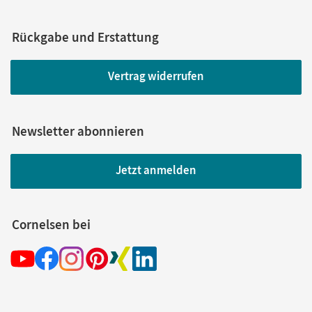
Rückgabe und Erstattung
Vertrag widerrufen
Newsletter abonnieren
Jetzt anmelden
Cornelsen bei