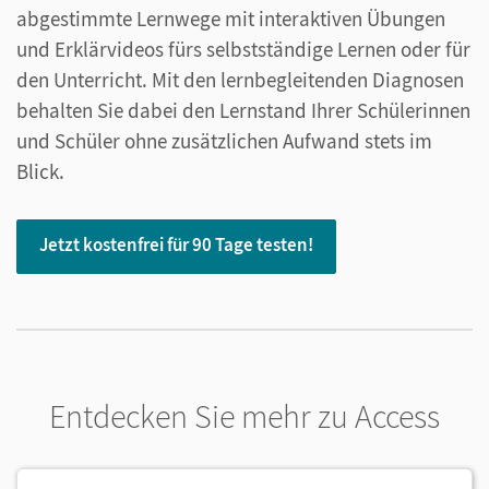
abgestimmte Lernwege mit interaktiven Übungen
und Erklärvideos fürs selbstständige Lernen oder für
den Unterricht. Mit den lernbegleitenden Diagnosen
behalten Sie dabei den Lernstand Ihrer Schülerinnen
und Schüler ohne zusätzlichen Aufwand stets im
Blick.
Jetzt kostenfrei für 90 Tage testen!
Entdecken Sie mehr zu Access