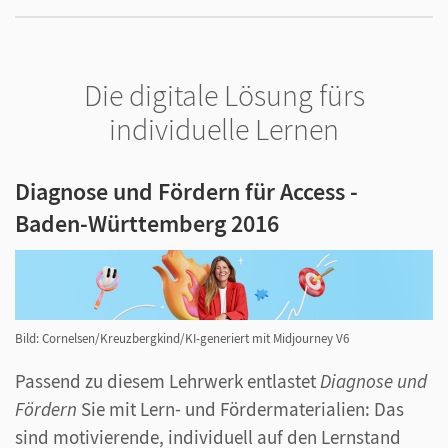
Die digitale Lösung fürs
individuelle Lernen
Diagnose und Fördern für Access -
Baden-Württemberg 2016
Bild: Cornelsen/Kreuzbergkind/KI-generiert mit Midjourney V6
Passend zu diesem Lehrwerk entlastet
Diagnose und
Fördern
Sie mit Lern- und Fördermaterialien: Das
sind motivierende, individuell auf den Lernstand