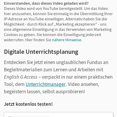
Einverstanden, dass dieses Video geladen wird?
Dieses Video wird von YouTube bereitgestellt. Um das Video
hier anzusehen, können Sie einmalig in die Übermittlung Ihrer
IP-Adresse an YouTube einwilligen. Alternativ haben Sie die
Möglichkeit - durch Klick auf „Marketing akzeptieren“ - uns
eine allgemeine Einwilligung in das Verwenden von Marketing
Cookies zu geben. Sie können die Einwilligung jederzeit
widerrufen.
Hier finden Sie
nähere Hinweise.
Digitale Unterrichtsplanung
Entdecken Sie jetzt einen unglaublichen Fundus an
Begleitmaterialien zum Lernen und Arbeiten mit
English G Access
– verpackt in nur einem praktischen
Tool, dem
Unterrichtmanager
. Video ansehen,
begeistern lassen, selbst ausprobieren!
Jetzt kostenlos testen!