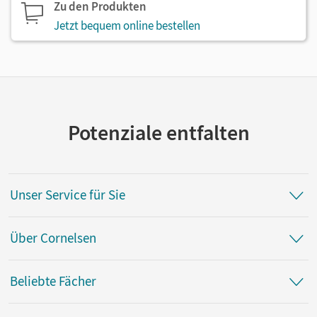
Zu den Produkten
Jetzt bequem online bestellen
Potenziale entfalten
Unser Service für Sie
Über Cornelsen
Beliebte Fächer