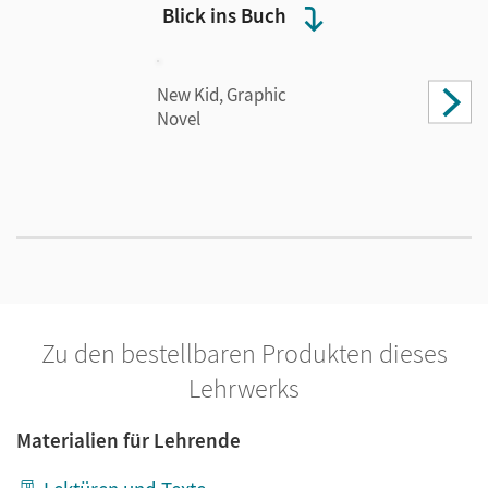
Blick ins Buch
New Kid, Graphic
Novel
Zu den bestellbaren Produkten dieses
Lehrwerks
Materialien für Lehrende