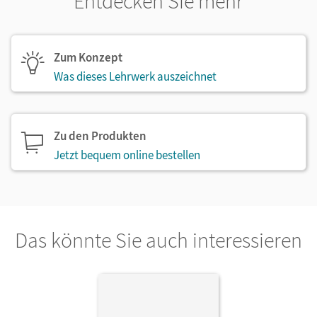
Entdecken Sie mehr
Zum Konzept
Was dieses Lehrwerk auszeichnet
Zu den Produkten
Jetzt bequem online bestellen
Das könnte Sie auch interessieren