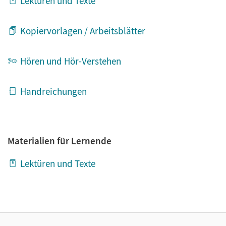
Lektüren und Texte
Kopiervorlagen / Arbeitsblätter
Hören und Hör-Verstehen
Handreichungen
Materialien für Lernende
Lektüren und Texte