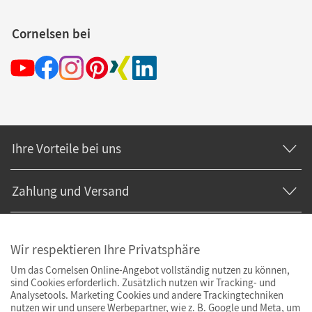
Cornelsen bei
Ihre Vorteile bei uns
Zahlung und Versand
Wir respektieren Ihre Privatsphäre
Um das Cornelsen Online-Angebot vollständig nutzen zu können,
sind Cookies erforderlich. Zusätzlich nutzen wir Tracking- und
Analysetools. Marketing Cookies und andere Trackingtechniken
nutzen wir und unsere Werbepartner, wie z. B. Google und Meta, um