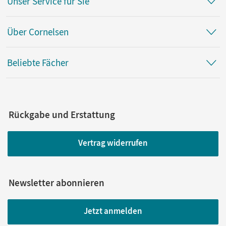
Unser Service für Sie
Über Cornelsen
Beliebte Fächer
Rückgabe und Erstattung
Vertrag widerrufen
Newsletter abonnieren
Jetzt anmelden