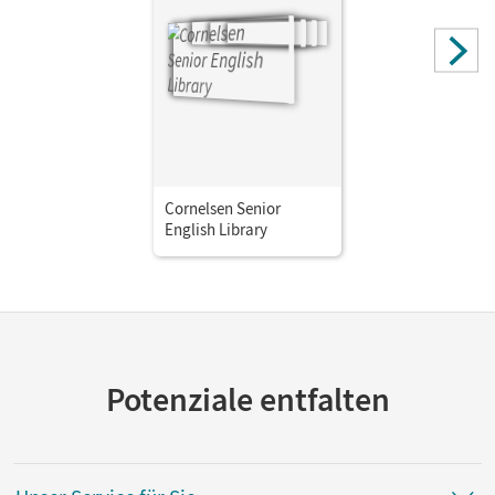
Cornelsen Senior
English Library
Potenziale entfalten