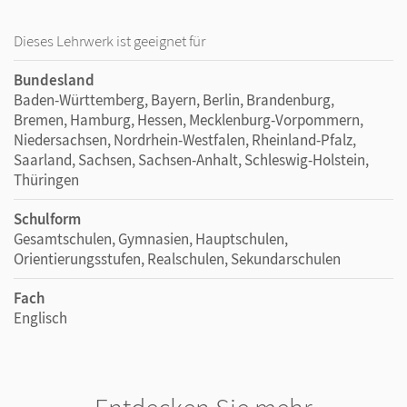
Dieses Lehrwerk ist geeignet für
Bundesland
Baden-Württemberg, Bayern, Berlin, Brandenburg,
Bremen, Hamburg, Hessen, Mecklenburg-Vorpommern,
Niedersachsen, Nordrhein-Westfalen, Rheinland-Pfalz,
Saarland, Sachsen, Sachsen-Anhalt, Schleswig-Holstein,
Thüringen
Schulform
Gesamtschulen, Gymnasien, Hauptschulen,
Orientierungsstufen, Realschulen, Sekundarschulen
Fach
Englisch