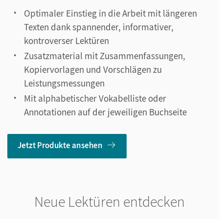
Optimaler Einstieg in die Arbeit mit längeren
Texten dank spannender, informativer,
kontroverser Lektüren
Zusatzmaterial mit Zusammenfassungen,
Kopiervorlagen und Vorschlägen zu
Leistungsmessungen
Mit alphabetischer Vokabelliste oder
Annotationen auf der jeweiligen Buchseite
Jetzt Produkte ansehen
Neue Lektüren entdecken