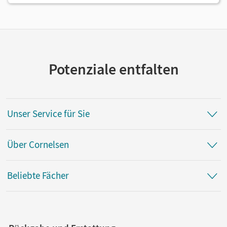
Potenziale entfalten
Unser Service für Sie
Über Cornelsen
Beliebte Fächer