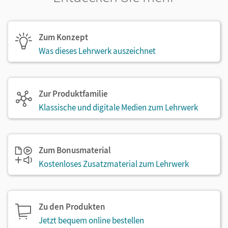
Zum Konzept
Was dieses Lehrwerk auszeichnet
Zur Produktfamilie
Klassische und digitale Medien zum Lehrwerk
Zum Bonusmaterial
Kostenloses Zusatzmaterial zum Lehrwerk
Zu den Produkten
Jetzt bequem online bestellen