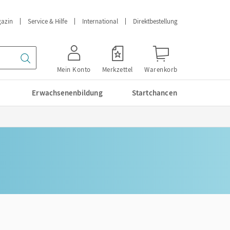
azin
Service & Hilfe
International
Direktbestellung
Mein Konto
Merkzettel
Warenkorb
Erwachsenenbildung
Startchancen