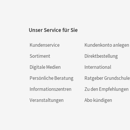
Unser Service für Sie
Kundenservice
Kundenkonto anlegen
Sortiment
Direktbestellung
Digitale Medien
International
Persönliche Beratung
Ratgeber Grundschule
Informationszentren
Zu den Empfehlungen
Veranstaltungen
Abo kündigen