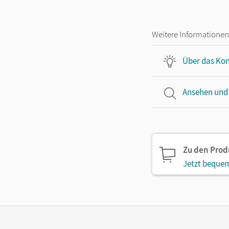
Weitere Informationen
Über das Kon
Ansehen und
Zu den Pro
Jetzt bequem