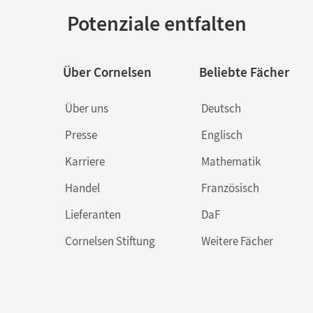
Potenziale entfalten
Über Cornelsen
Beliebte Fächer
Über uns
Deutsch
Presse
Englisch
Karriere
Mathematik
Handel
Französisch
Lieferanten
DaF
Cornelsen Stiftung
Weitere Fächer