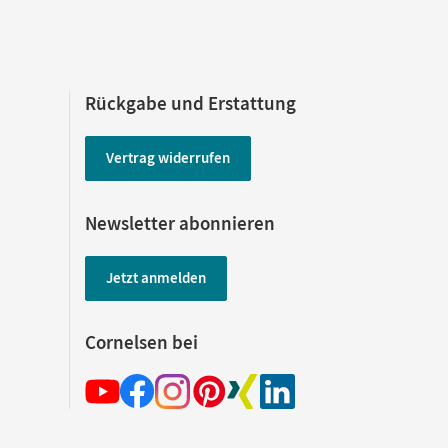
Rückgabe und Erstattung
Vertrag widerrufen
Newsletter abonnieren
Jetzt anmelden
Cornelsen bei