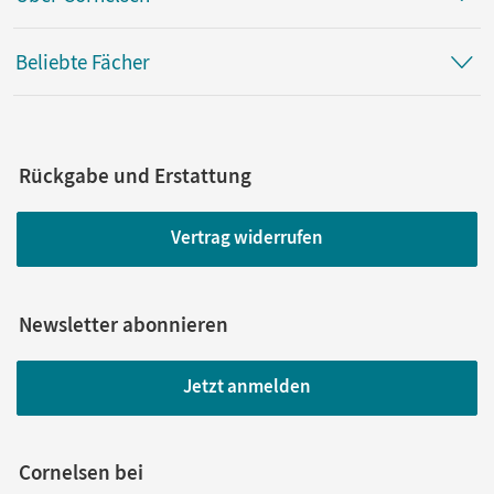
Beliebte Fächer
Rückgabe und Erstattung
Vertrag widerrufen
Newsletter abonnieren
Jetzt anmelden
Cornelsen bei