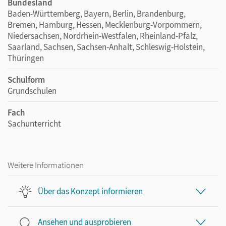
Bundesland
Baden-Württemberg, Bayern, Berlin, Brandenburg,
Bremen, Hamburg, Hessen, Mecklenburg-Vorpommern,
Niedersachsen, Nordrhein-Westfalen, Rheinland-Pfalz,
Saarland, Sachsen, Sachsen-Anhalt, Schleswig-Holstein,
Thüringen
Schulform
Grundschulen
Fach
Sachunterricht
Weitere Informationen
Über das Konzept informieren
Ansehen und ausprobieren