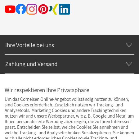
Ihre Vorteile bei uns
Zahlung und Versand
Wir respektieren Ihre Privatsphäre
Um das Cornelsen Online-Angebot vollständig nutzen zu können,
sind Cookies erforderlich. Zusätzlich nutzen wir Tracking- und
Analysetools. Marketing Cookies und andere Trackingtechniken
nutzen wir und unsere Werbepartner, wie z. B. Google und Meta, um
Ihnen personalisierte Werbung anzuzeigen, die zu Ihren Interessen
passt. Entscheiden Sie selbst, welche Cookies Sie annehmen und
welche Tracking- und Analysetechniken Sie akzeptieren. Sie können
auch alle nicht erforderlichen Cookies sowie Tracking- und