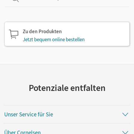
Zu den Produkten
Jetzt bequem online bestellen
Potenziale entfalten
Unser Service für Sie
Über Cornelsen