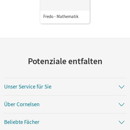
Fredo - Mathematik
Potenziale entfalten
Unser Service für Sie
Über Cornelsen
Beliebte Fächer