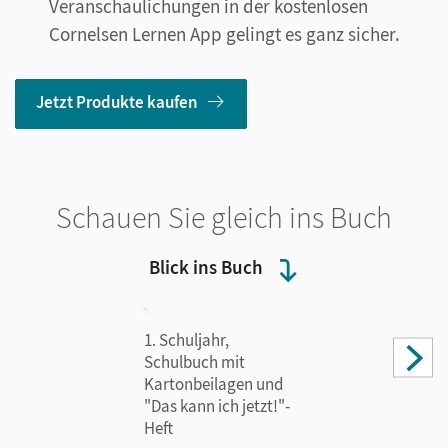
Veranschaulichungen in der kostenlosen
Cornelsen Lernen App gelingt es ganz sicher.
Jetzt Produkte kaufen
Schauen Sie gleich ins Buch
Blick ins Buch
1. Schuljahr,
Schulbuch mit
Kartonbeilagen und
"Das kann ich jetzt!"-
Heft