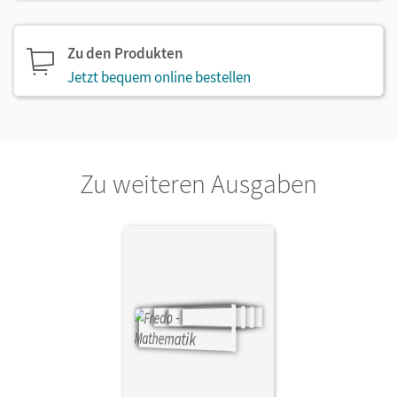
Zu den Produkten
Jetzt bequem online bestellen
Zu weiteren Ausgaben