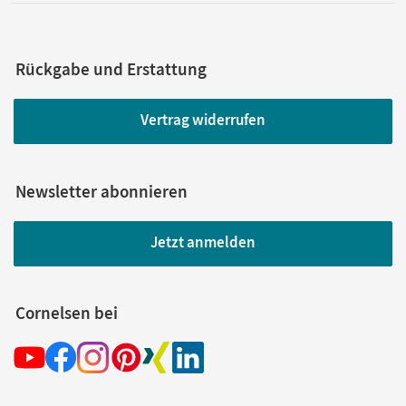
Rückgabe und Erstattung
Vertrag widerrufen
Newsletter abonnieren
Jetzt anmelden
Cornelsen bei