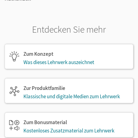
Entdecken Sie mehr
Zum Konzept
Was dieses Lehrwerk auszeichnet
Zur Produktfamilie
Klassische und digitale Medien zum Lehrwerk
Zum Bonusmaterial
Kostenloses Zusatzmaterial zum Lehrwerk