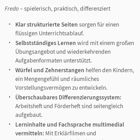
Fredo –
spielerisch, praktisch, differenziert
Klar strukturierte Seiten
sorgen für einen
flüssigen Unterrichtsablauf.
Selbstständiges Lernen
wird mit einem großen
Übungsangebot und wiederkehrenden
Aufgabenformaten unterstützt.
Würfel und Zehnerstangen
helfen den Kindern,
ein Mengengefühl und räumliches
Vorstellungsvermögen zu entwickeln.
Überschaubares Differenzierungssystem:
Arbeitsheft und Förderheft sind seitengleich
aufgebaut.
Lerninhalte und Fachsprache multimedial
vermitteln:
Mit Erklärfilmen und