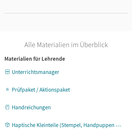
Alle Materialien im Überblick
Materialien für Lehrende
Unterrichtsmanager
Prüfpaket / Aktionspaket
Handreichungen
Haptische Kleinteile (Stempel, Handpuppen etc.)