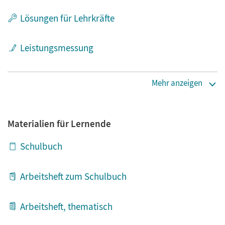
Lösungen für Lehrkräfte
Leistungsmessung
Organisation
Mehr anzeigen
Sonstiges
Materialien für Lernende
Schulbuch
Arbeitsheft zum Schulbuch
Arbeitsheft, thematisch