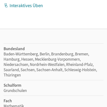
Interaktives Üben
Bundesland
Baden-Württemberg, Berlin, Brandenburg, Bremen,
Hamburg, Hessen, Mecklenburg-Vorpommern,
Niedersachsen, Nordrhein-Westfalen, Rheinland-Pfalz,
Saarland, Sachsen, Sachsen-Anhalt, Schleswig-Holstein,
Thüringen
Schulform
Grundschulen
Fach
Mathematik