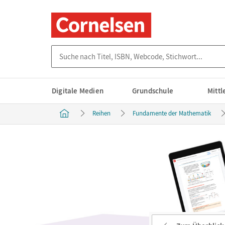
Suche nach Titel, ISBN, Webcode, Stichwort...
Digitale Medien
Grundschule
Mitt
Reihen
Fundamente der Mathematik