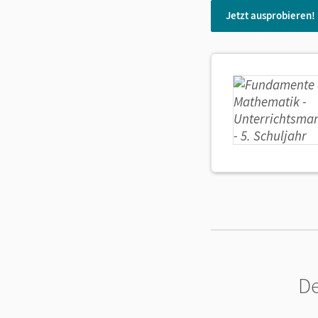
Jetzt ausprobieren!
De