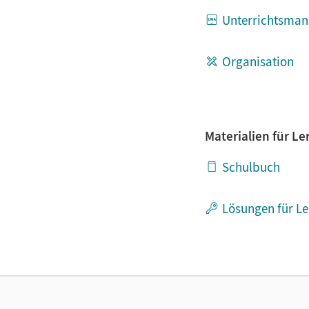
Unterrichtsman
Organisation
Materialien für L
Schulbuch
Lösungen für L