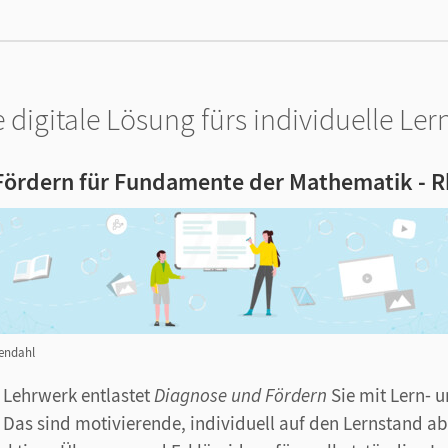
e digitale Lösung fürs individuelle Ler
Fördern für Fundamente der Mathematik - R
sendahl
 Lehrwerk entlastet
Diagnose und Fördern
Sie mit Lern- 
 Das sind motivierende, individuell auf den Lernstand 