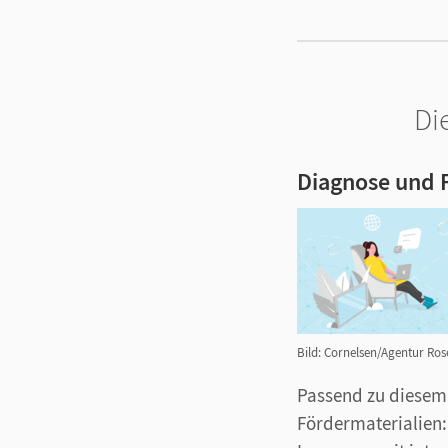
Di
Diagnose und 
Bild: Cornelsen/Agentur Ro
Passend zu diesem
Fördermaterialien: