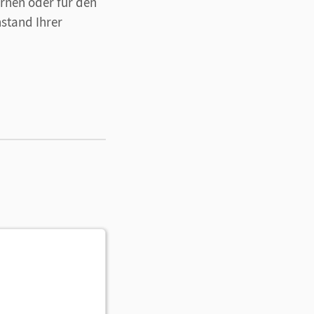
rnen oder für den
stand Ihrer