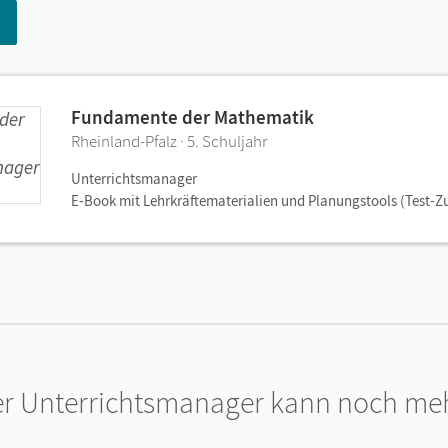
Fundamente der Mathematik
Rheinland-Pfalz · 5. Schuljahr
Unterrichtsmanager
E-Book mit Lehrkräftematerialien und Planungstools (Test-Z
r Unterrichtsmanager kann noch me