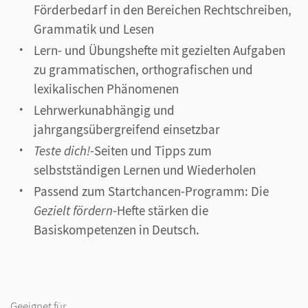
Förderbedarf in den Bereichen Rechtschreiben,
Grammatik und Lesen
Lern- und Übungshefte mit gezielten Aufgaben
zu grammatischen, orthografischen und
lexikalischen Phänomenen
Lehrwerkunabhängig und
jahrgangsübergreifend einsetzbar
Teste dich!-
Seiten und Tipps zum
selbstständigen Lernen und Wiederholen
Passend zum Startchancen-Programm: Die
Gezielt fördern
-Hefte stärken die
Basiskompetenzen in Deutsch.
Geeignet für