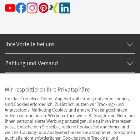
Ihre Vorteile bei uns
Zahlung und Versand
Wir respektieren Ihre Privatsphäre
Um das Cornelsen Online-Angebot vollständig nutzen zu können,
sind Cookies erforderlich. Zusätzlich nutzen wir Tracking- und
Analysetools. Marketing Cookies und andere Trackingtechniken
nutzen wir und unsere Werbepartner, wie z. B. Google und Meta, um
Ihnen personalisierte Werbung anzuzeigen, die zu Ihren Interessen
passt. Entscheiden Sie selbst, welche Cookies Sie annehmen und
welche Tracking- und Analysetechniken Sie akzeptieren. Sie können
auch alle nicht erforderlichen Cookies sowie Tracking- und