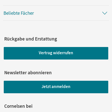
Beliebte Fächer
Rückgabe und Erstattung
Vertrag widerrufen
Newsletter abonnieren
Jetzt anmelden
Cornelsen bei