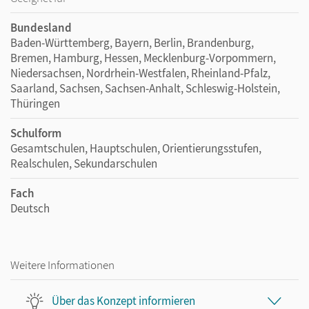
Bundesland
Baden-Württemberg, Bayern, Berlin, Brandenburg,
Bremen, Hamburg, Hessen, Mecklenburg-Vorpommern,
Niedersachsen, Nordrhein-Westfalen, Rheinland-Pfalz,
Saarland, Sachsen, Sachsen-Anhalt, Schleswig-Holstein,
Thüringen
Schulform
Gesamtschulen, Hauptschulen, Orientierungsstufen,
Realschulen, Sekundarschulen
Fach
Deutsch
Weitere Informationen
Über das Konzept informieren