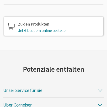
Zu den Produkten
Jetzt bequem online bestellen
Potenziale entfalten
Unser Service für Sie
Über Cornelsen