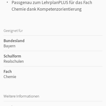
Passgenau zum LehrplanPLUS für das Fach
Chemie dank Kompetenzorientierung
Geeignet für
Bundesland
Bayern
Schulform
Realschulen
Fach
Chemie
Weitere Informationen