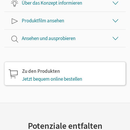
Über das Konzept informieren
Produktfilm ansehen
Ansehen und ausprobieren
Zu den Produkten
Jetzt bequem online bestellen
Potenziale entfalten