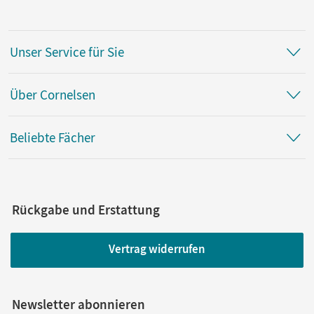
Unser Service für Sie
Über Cornelsen
Beliebte Fächer
Rückgabe und Erstattung
Vertrag widerrufen
Newsletter abonnieren