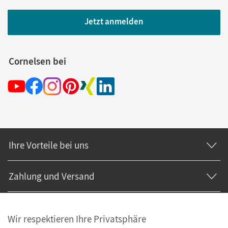
Jetzt anmelden
Cornelsen bei
Ihre Vorteile bei uns
Zahlung und Versand
Wir respektieren Ihre Privatsphäre