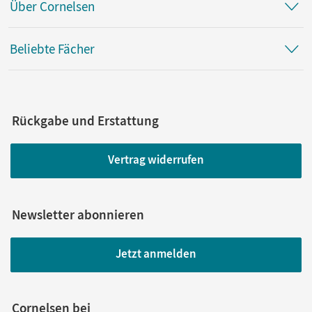
Über Cornelsen
Beliebte Fächer
Rückgabe und Erstattung
Vertrag widerrufen
Newsletter abonnieren
Jetzt anmelden
Cornelsen bei