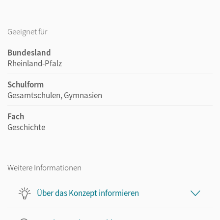
Geeignet für
Bundesland
Rheinland-Pfalz
Schulform
Gesamtschulen, Gymnasien
Fach
Geschichte
Weitere Informationen
Über das Konzept informieren