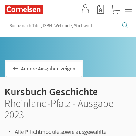
Mein Konto
Merkzettel
Warenkorb
Suche nach Titel, ISBN, Webcode, Stichwort...
Andere Ausgaben zeigen
Kursbuch Geschichte
Rheinland-Pfalz - Ausgabe
2023
Alle Pflichtmodule sowie ausgewählte