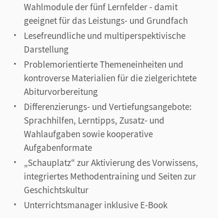
Wahlmodule der fünf Lernfelder - damit
geeignet für das Leistungs- und Grundfach
Lesefreundliche und multiperspektivische
Darstellung
Problemorientierte Themeneinheiten und
kontroverse Materialien für die zielgerichtete
Abiturvorbereitung
Differenzierungs- und Vertiefungsangebote:
Sprachhilfen, Lerntipps, Zusatz- und
Wahlaufgaben sowie kooperative
Aufgabenformate
„Schauplatz“ zur Aktivierung des Vorwissens,
integriertes Methodentraining und Seiten zur
Geschichtskultur
Unterrichtsmanager inklusive E-Book