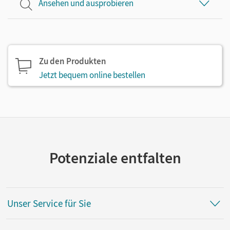
Ansehen und ausprobieren
Zu den Produkten
Jetzt bequem online bestellen
Potenziale entfalten
Unser Service für Sie