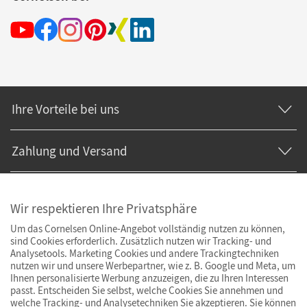
Ihre Vorteile bei uns
Zahlung und Versand
Wir respektieren Ihre Privatsphäre
Um das Cornelsen Online-Angebot vollständig nutzen zu können,
sind Cookies erforderlich. Zusätzlich nutzen wir Tracking- und
Analysetools. Marketing Cookies und andere Trackingtechniken
nutzen wir und unsere Werbepartner, wie z. B. Google und Meta, um
Ihnen personalisierte Werbung anzuzeigen, die zu Ihren Interessen
passt. Entscheiden Sie selbst, welche Cookies Sie annehmen und
welche Tracking- und Analysetechniken Sie akzeptieren. Sie können