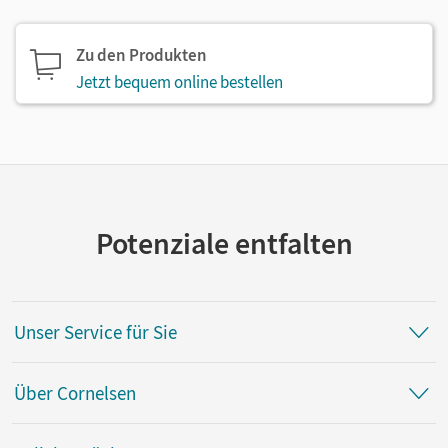
Zu den Produkten
Jetzt bequem online bestellen
Potenziale entfalten
Unser Service für Sie
Über Cornelsen