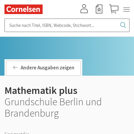
Mein Konto
Merkzettel
Warenkorb
Suche nach Titel, ISBN, Webcode, Stichwort...
Andere Ausgaben zeigen
Mathematik plus
Grundschule Berlin und
Brandenburg