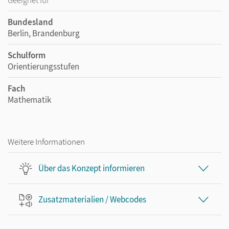
Geeignet für
Bundesland
Berlin, Brandenburg
Schulform
Orientierungsstufen
Fach
Mathematik
Weitere Informationen
Über das Konzept informieren
Zusatzmaterialien / Webcodes