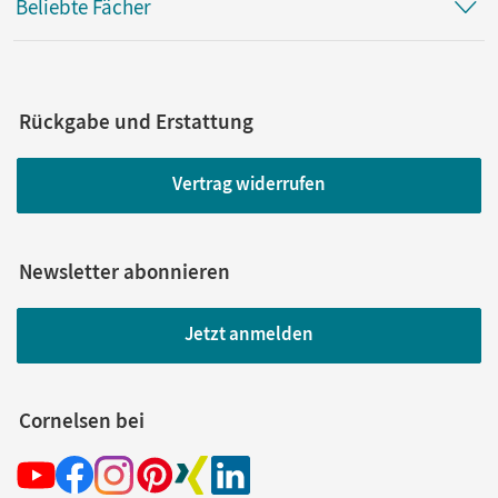
Beliebte Fächer
Rückgabe und Erstattung
Vertrag widerrufen
Newsletter abonnieren
Jetzt anmelden
Cornelsen bei