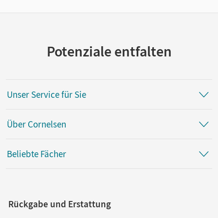
Potenziale entfalten
Unser Service für Sie
Über Cornelsen
Beliebte Fächer
Rückgabe und Erstattung