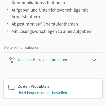
Kommunikationssituationen
Aufgaben und Unterrichtsvorschläge mit
Arbeitsblättern
Abgestimmt auf Oberstufenthemen
Mit Lösungsvorschlägen zu allen Aufgaben
Weitere Informationen
Über das Konzept informieren
Zu den Produkten
Jetzt bequem online bestellen