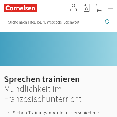
Mein Konto
Merkzettel
Warenkorb
Suche nach Titel, ISBN, Webcode, Stichwort...
Sprechen trainieren
Mündlichkeit im
Französischunterricht
Sieben Trainingsmodule für verschiedene