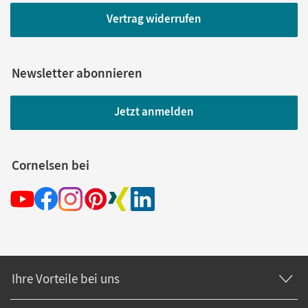
Vertrag widerrufen
Newsletter abonnieren
Jetzt anmelden
Cornelsen bei
Ihre Vorteile bei uns