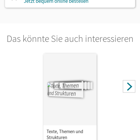
Jetzt bequem online bestellen
Das könnte Sie auch interessieren
Texte, Themen und
Strukturen