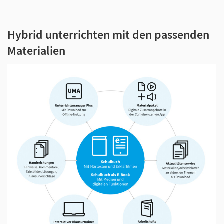
Hybrid unterrichten mit den passenden
Materialien