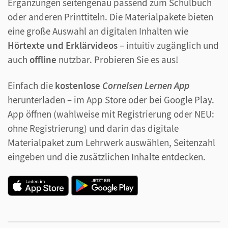
Ergänzungen seitengenau passend zum Schulbuch
oder anderen Printtiteln. Die Materialpakete bieten
eine große Auswahl an digitalen Inhalten wie
Hörtexte und Erklärvideos
– intuitiv zugänglich und
auch
offline
nutzbar. Probieren Sie es aus!
Einfach die
kostenlose
Cornelsen Lernen App
herunterladen – im App Store oder bei Google Play.
App öffnen (wahlweise mit Registrierung oder NEU:
ohne Registrierung) und darin das digitale
Materialpaket zum Lehrwerk auswählen, Seitenzahl
eingeben und die zusätzlichen Inhalte entdecken.