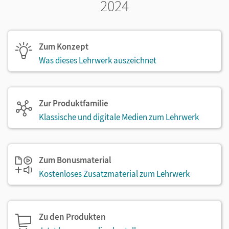
2024
Zum Konzept
Was dieses Lehrwerk auszeichnet
Zur Produktfamilie
Klassische und digitale Medien zum Lehrwerk
Zum Bonusmaterial
Kostenloses Zusatzmaterial zum Lehrwerk
Zu den Produkten