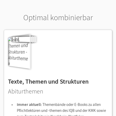
Optimal kombinierbar
Texte, Themen und Strukturen
Abiturthemen
Immer aktuell:
Themenbände oder E-Books zu allen
Pflichtlektüren und -themen des IQB und der KMK sowie