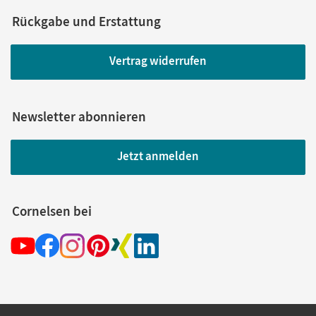
Rückgabe und Erstattung
Vertrag widerrufen
Newsletter abonnieren
Jetzt anmelden
Cornelsen bei