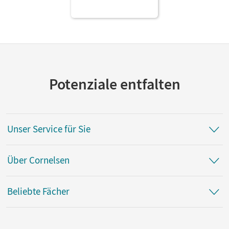
Potenziale entfalten
Unser Service für Sie
Über Cornelsen
Beliebte Fächer