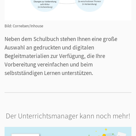
Bild: Cornelsen/Inhouse
Neben dem Schulbuch stehen Ihnen eine große
Auswahl an gedruckten und digitalen
Begleitmaterialien zur Verfügung, die Ihre
Vorbereitung vereinfachen und beim
selbstständigen Lernen unterstützen.
Der Unterrichtsmanager kann noch mehr!