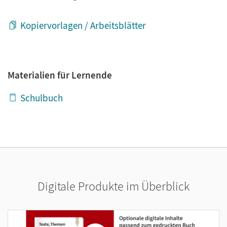
Kopiervorlagen / Arbeitsblätter
Materialien für Lernende
Schulbuch
Digitale Produkte im Überblick