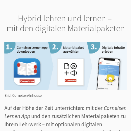
Hybrid lehren und lernen –
mit den digitalen Materialpaketen
Bild: Cornelsen/Inhouse
Auf der Höhe der Zeit unterrichten: mit der
Cornelsen
Lernen App
und den zusätzlichen Materialpaketen zu
Ihrem Lehrwerk – mit optionalen digitalen