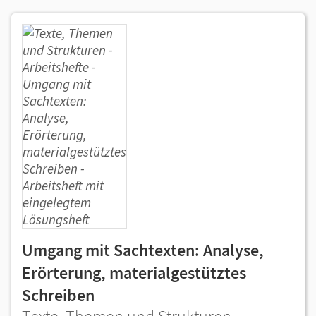
Umgang mit Sachtexten: Analyse,
Erörterung, materialgestütztes
Schreiben