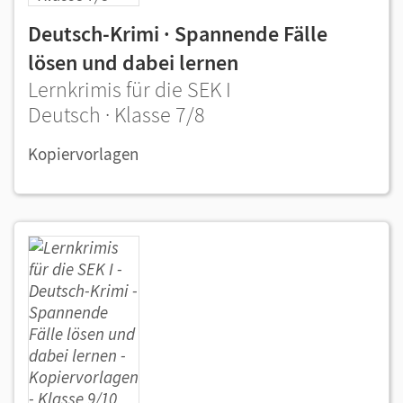
Deutsch-Krimi · Spannende Fälle
lösen und dabei lernen
Lernkrimis für die SEK I
Deutsch · Klasse 7/8
Kopiervorlagen