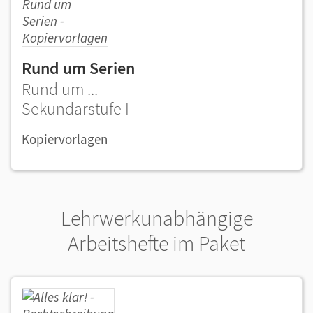
Rund um Serien
Rund um ...
Sekundarstufe I
Kopiervorlagen
Lehrwerkunabhängige
Arbeitshefte im Paket