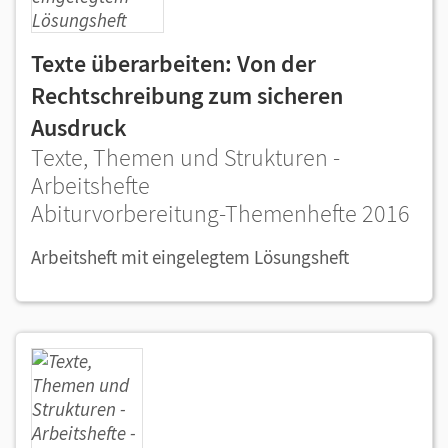
Texte überarbeiten: Von der
Rechtschreibung zum sicheren
Ausdruck
Texte, Themen und Strukturen -
Arbeitshefte
Abiturvorbereitung-Themenhefte 2016
Arbeitsheft mit eingelegtem Lösungsheft