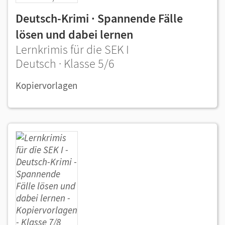
Deutsch-Krimi · Spannende Fälle
lösen und dabei lernen
Lernkrimis für die SEK I
Deutsch · Klasse 5/6
Kopiervorlagen