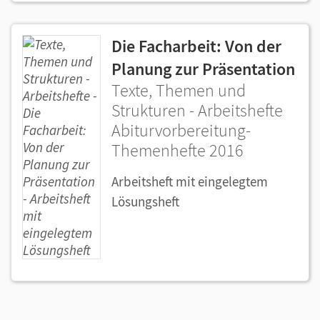
Die Facharbeit: Von der
Planung zur Präsentation
Texte, Themen und
Strukturen - Arbeitshefte
Abiturvorbereitung-
Themenhefte 2016
Arbeitsheft mit eingelegtem
Lösungsheft