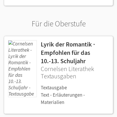
Für die Oberstufe
Lyrik der Romantik ·
Empfohlen für das
10.-13. Schuljahr
Cornelsen Literathek
Textausgaben
Textausgabe
Text - Erläuterungen -
Materialien