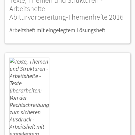
Texte, Themen und Strukturen -
Arbeitshefte
Abiturvorbereitung-Themenhefte 2016
Arbeitsheft mit eingelegtem Lösungsheft