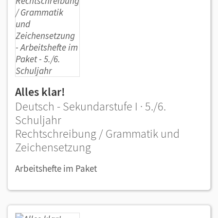
Alles klar!
Deutsch - Sekundarstufe I · 5./6.
Schuljahr
Rechtschreibung / Grammatik und
Zeichensetzung
Arbeitshefte im Paket