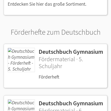
Entdecken Sie hier das große Sortiment.
Förderhefte zum Deutschbuch
Deutschbuch Gymnasium
Fördermaterial · 5.
Schuljahr
Förderheft
Deutschbuch Gymnasium
Fördermaterial · 6.