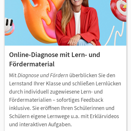
Online-Diagnose mit Lern- und
Fördermaterial
Mit
Diagnose und Fördern
überblicken Sie den
Lernstand Ihrer Klasse und schließen Lernlücken
durch individuell zugewiesene Lern- und
Fördermaterialien – sofortiges Feedback
inklusive. Sie eröffnen Ihren Schülerinnen und
Schülern eigene Lernwege u.a. mit Erklärvideos
und interaktiven Aufgaben.