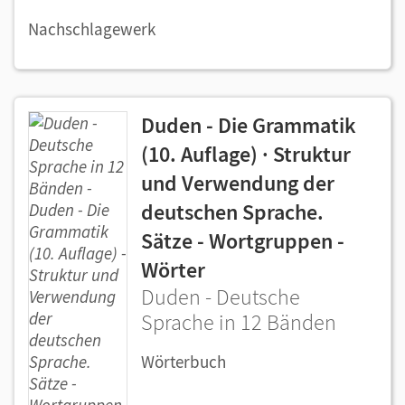
Nachschlagewerk
Duden - Die Grammatik
(10. Auflage) · Struktur
und Verwendung der
deutschen Sprache.
Sätze - Wortgruppen -
Wörter
Duden - Deutsche
Sprache in 12 Bänden
Wörterbuch