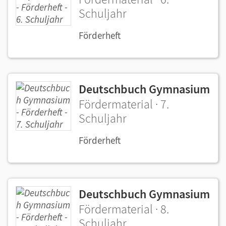
Schuljahr
Förderheft
Deutschbuch Gymnasium
Fördermaterial · 7.
Schuljahr
Förderheft
Deutschbuch Gymnasium
Fördermaterial · 8.
Schuljahr