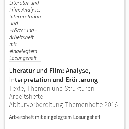
Literatur und Film: Analyse,
Interpretation und Erörterung
Texte, Themen und Strukturen -
Arbeitshefte
Abiturvorbereitung-Themenhefte 2016
Arbeitsheft mit eingelegtem Lösungsheft