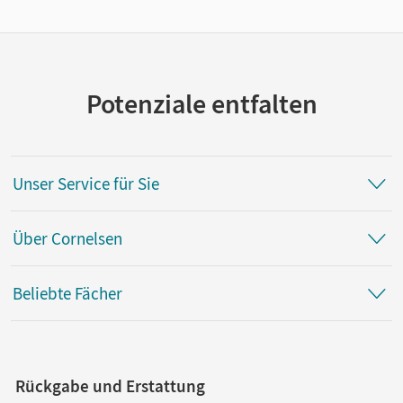
Potenziale entfalten
Unser Service für Sie
Über Cornelsen
Beliebte Fächer
Rückgabe und Erstattung