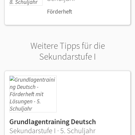
Förderheft
Weitere Tipps für die
Sekundarstufe I
Grundlagentraining Deutsch
Sekundarstufe I · 5. Schuljahr