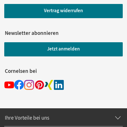
Vertrag widerrufen
Newsletter abonnieren
Jetzt anmelden
Cornelsen bei
Ihre Vorteile bei uns