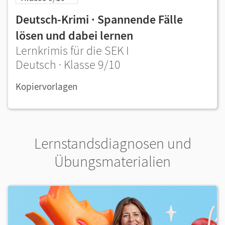
Deutsch-Krimi · Spannende Fälle
lösen und dabei lernen
Lernkrimis für die SEK I
Deutsch · Klasse 9/10
Kopiervorlagen
Lernstandsdiagnosen und
Übungsmaterialien