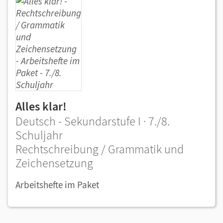
Alles klar!
Deutsch - Sekundarstufe I · 7./8.
Schuljahr
Rechtschreibung / Grammatik und
Zeichensetzung
Arbeitshefte im Paket