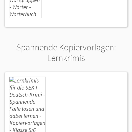
Spannende Kopiervorlagen:
Lernkrimis