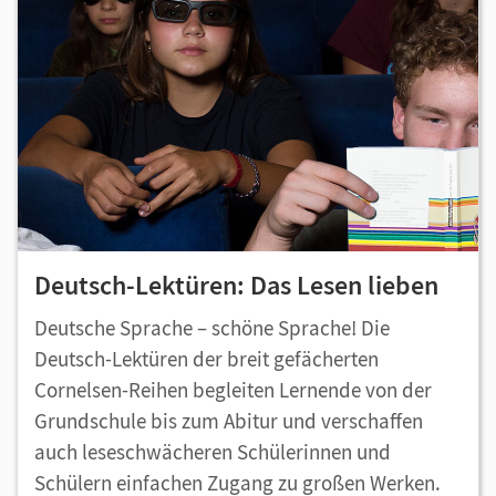
Deutsch-Lektüren: Das Lesen lieben
Deutsche Sprache – schöne Sprache! Die
Deutsch-Lektüren der breit gefächerten
Cornelsen-Reihen begleiten Lernende von der
Grundschule bis zum Abitur und verschaffen
auch leseschwächeren Schülerinnen und
Schülern einfachen Zugang zu großen Werken.