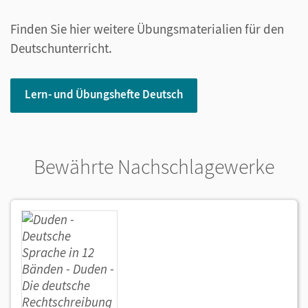
Finden Sie hier weitere Übungsmaterialien für den
Deutschunterricht.
Lern- und Übungshefte Deutsch
Bewährte Nachschlagewerke