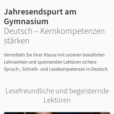
Jahresendspurt am
Gymnasium
Deutsch – Kernkompetenzen
stärken
Vermitteln Sie Ihrer Klasse mit unseren bewährten
Lehrwerken und spannenden Lektüren sichere
Sprach-, Schreib- und Lesekompetenzen in Deutsch.
Lesefreundliche und begeisternde
Lektüren