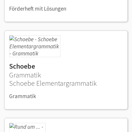
Förderheft mit Lösungen
Schoebe
Grammatik
Schoebe Elementargrammatik
Grammatik