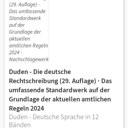
Duden - Die deutsche
Rechtschreibung (29. Auflage) · Das
umfassende Standardwerk auf der
Grundlage der aktuellen amtlichen
Regeln 2024
Duden - Deutsche Sprache in 12
Bänden