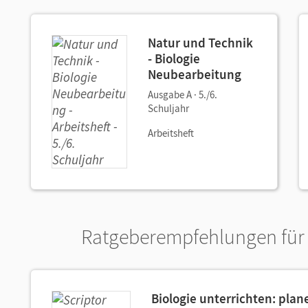
Natur und Technik
- Biologie
Neubearbeitung
Ausgabe A · 5./6.
Schuljahr
Arbeitsheft
Ratgeberempfehlungen für 
Biologie unterrichten: plane