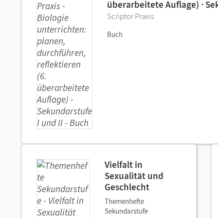
überarbeitete Auflage) · Se
Scriptor Praxis
Buch
Vielfalt in
Sexualität und
Geschlecht
Themenhefte
Sekundarstufe