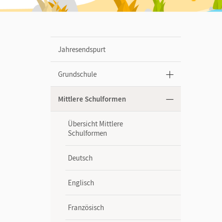
Jahresendspurt
Grundschule
Mittlere Schulformen
Übersicht Mittlere
Schulformen
Deutsch
Englisch
Französisch