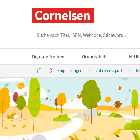
Suche nach Titel, ISBN, Webcode, Stichwort...
Digitale Medien
Grundschule
Mitt
Empfehlungen
Jahresendspurt
Mi