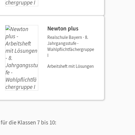
Newton plus
Realschule Bayern · 8.
Jahrgangsstufe -
Wahlpflichtfächergruppe
I
Arbeitsheft mit Lösungen
für die Klassen 7 bis 10: