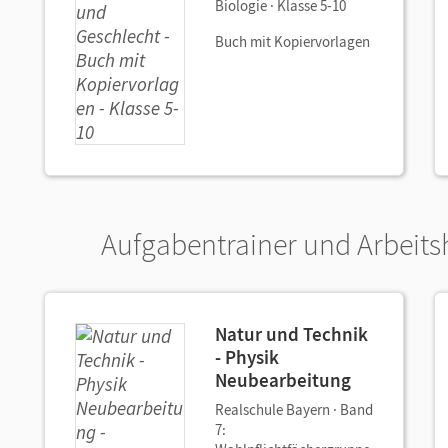
Biologie · Klasse 5-10
Buch mit Kopiervorlagen
Aufgabentrainer und Arbeitsh
Natur und Technik
- Physik
Neubearbeitung
Realschule Bayern · Band
7: