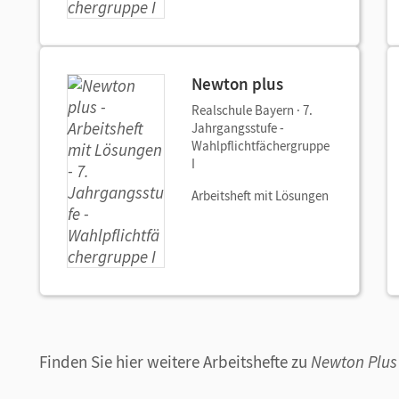
Newton plus
Realschule Bayern · 7.
Jahrgangsstufe -
Wahlpflichtfächergruppe
I
Arbeitsheft mit Lösungen
Finden Sie hier weitere Arbeitshefte zu
Newton Plus