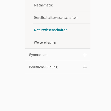
Mathematik
Gesellschaftswissenschaften
Naturwissenschaften
Weitere Fächer
Gymnasium
Berufliche Bildung